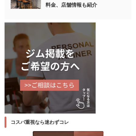
料金、店舗情報も紹介
コスパ重視なら迷わずコレ