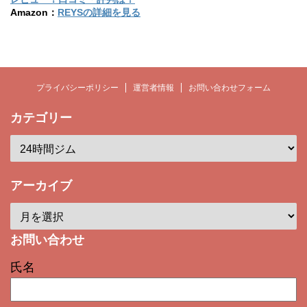
Amazon：
REYSの詳細を見る
プライバシーポリシー
運営者情報
お問い合わせフォーム
カテゴリー
アーカイブ
お問い合わせ
氏名