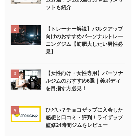
ットも紹介
【トレーナー解説】バルクアップ
2
向けのおすすめパーソナルトレー
ニングジム【筋肥大したい男性必
見】
【女性向け・女性専用】パーソナ
3
ルジムのおすすめ6選｜美ボディ
を目指す方必見！
ひどい？チョコザップに入会した
4
感想と口コミ・評判！ライザップ
監修24時間ジムをレビュー