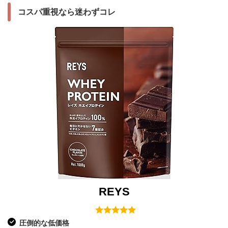
コスパ重視なら迷わずコレ
REYS
圧倒的な低価格