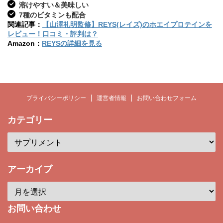
溶けやすい＆美味しい
7種のビタミンも配合
関連記事：
【山澤礼明監修】REYS(レイズ)のホエイプロテインを
レビュー！口コミ・評判は？
Amazon：
REYSの詳細を見る
プライバシーポリシー
運営者情報
お問い合わせフォーム
カテゴリー
アーカイブ
お問い合わせ