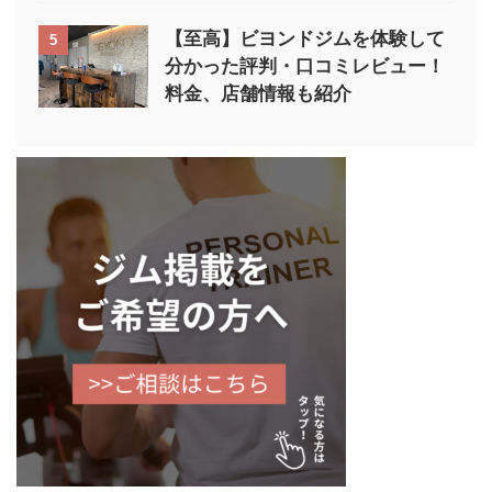
【至高】ビヨンドジムを体験して
5
分かった評判・口コミレビュー！
料金、店舗情報も紹介