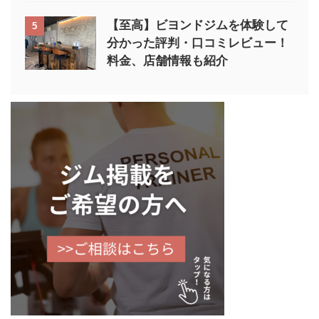
【至高】ビヨンドジムを体験して
5
分かった評判・口コミレビュー！
料金、店舗情報も紹介