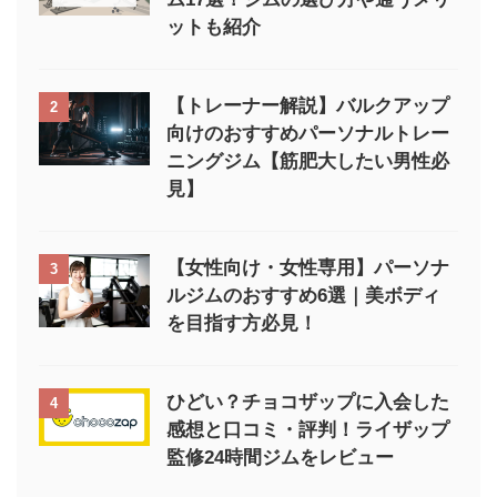
ットも紹介
【トレーナー解説】バルクアップ
2
向けのおすすめパーソナルトレー
ニングジム【筋肥大したい男性必
見】
【女性向け・女性専用】パーソナ
3
ルジムのおすすめ6選｜美ボディ
を目指す方必見！
ひどい？チョコザップに入会した
4
感想と口コミ・評判！ライザップ
監修24時間ジムをレビュー