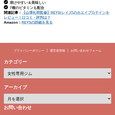
溶けやすい＆美味しい
7種のビタミンも配合
関連記事：
【山澤礼明監修】REYS(レイズ)のホエイプロテインを
レビュー！口コミ・評判は？
Amazon：
REYSの詳細を見る
プライバシーポリシー
運営者情報
お問い合わせフォーム
カテゴリー
アーカイブ
お問い合わせ