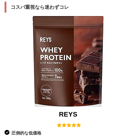
コスパ重視なら迷わずコレ
REYS
圧倒的な低価格