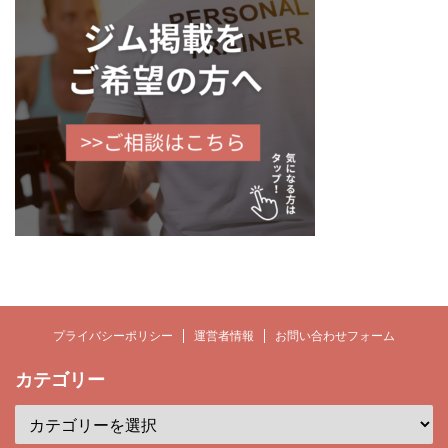
プライバシーポリシー
運営者情報
お問い合わせフォーム
カテゴリー