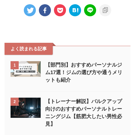
よく読まれる記事
【部門別】おすすめパーソナルジ
1
ム17選！ジムの選び方や通うメリ
ットも紹介
【トレーナー解説】バルクアップ
2
向けのおすすめパーソナルトレー
ニングジム【筋肥大したい男性必
見】