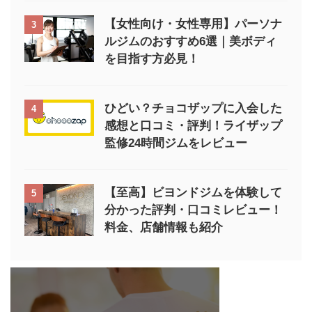
【女性向け・女性専用】パーソナ
3
ルジムのおすすめ6選｜美ボディ
を目指す方必見！
ひどい？チョコザップに入会した
4
感想と口コミ・評判！ライザップ
監修24時間ジムをレビュー
【至高】ビヨンドジムを体験して
5
分かった評判・口コミレビュー！
料金、店舗情報も紹介