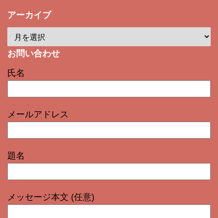
アーカイブ
お問い合わせ
氏名
メールアドレス
題名
メッセージ本文 (任意)