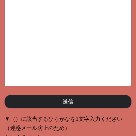
▼（）に該当するひらがなを1文字入力ください
（迷惑メール防止のため）