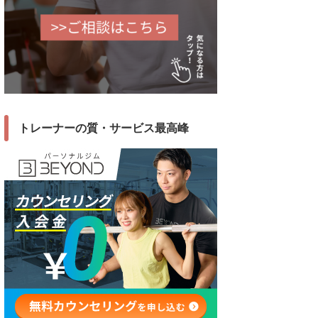
トレーナーの質・サービス最高峰