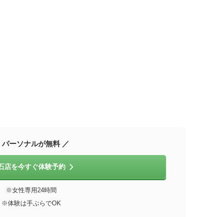
 パーソナルが無料 ／
石店を今すぐ体験予約
※女性専用24時間
※体験は手ぶらでOK