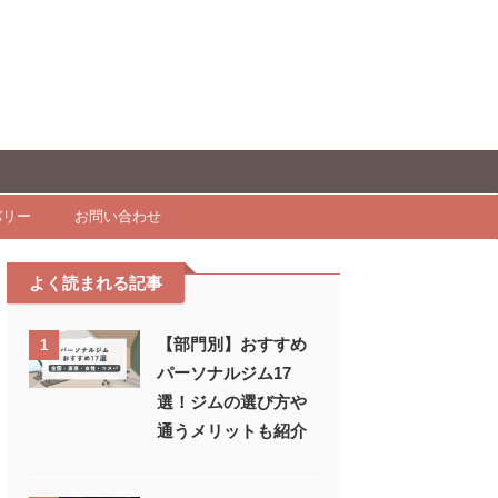
バリー
お問い合わせ
よく読まれる記事
【部門別】おすすめ
1
パーソナルジム17
選！ジムの選び方や
通うメリットも紹介