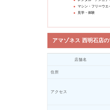
マシン・フリーウエ
見学・体験
アマゾネス 西明石店
店舗名
住所
アクセス