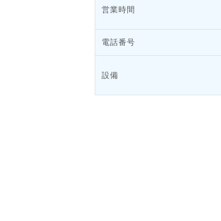
営業時間
電話番号
設備