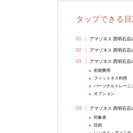
タップできる目
アマゾネス 西明石店
アマゾネス 西明石店
アマゾネス 西明石店
初期費用
フィットネス利用
パーソナルトレーニ
オプション
アマゾネス 西明石店
対象者
目的
レンタル・アメニテ