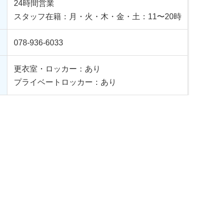
24時間営業
スタッフ在籍：月・火・木・金・土：11〜20時
078-936-6033
更衣室・ロッカー：あり
プライベートロッカー：あり