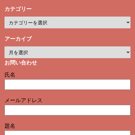
カテゴリー
アーカイブ
お問い合わせ
氏名
メールアドレス
題名