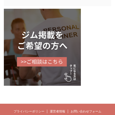
プライバシーポリシー
運営者情報
お問い合わせフォーム