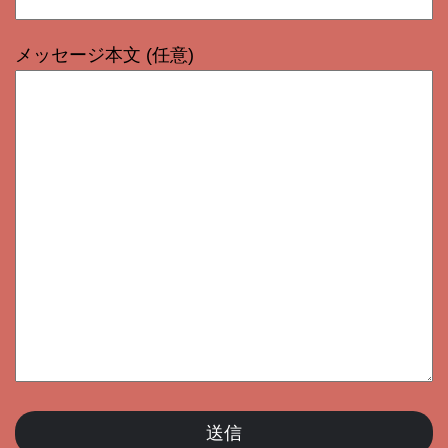
メッセージ本文 (任意)