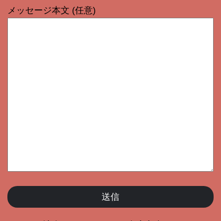
メッセージ本文 (任意)