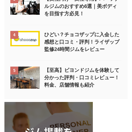
ルジムのおすすめ6選｜美ボディ
を目指す方必見！
ひどい？チョコザップに入会した
4
感想と口コミ・評判！ライザップ
監修24時間ジムをレビュー
【至高】ビヨンドジムを体験して
5
分かった評判・口コミレビュー！
料金、店舗情報も紹介