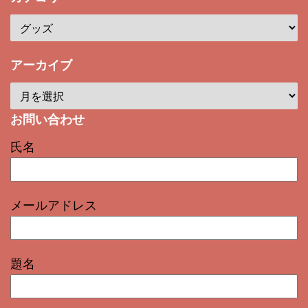
アーカイブ
お問い合わせ
氏名
メールアドレス
題名