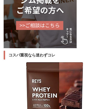
コスパ重視なら迷わずコレ