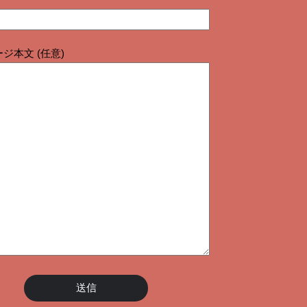
ジ本文 (任意)