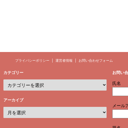
プライバシーポリシー
運営者情報
お問い合わせフォーム
カテゴリー
お問い
氏名
アーカイブ
メール
題名