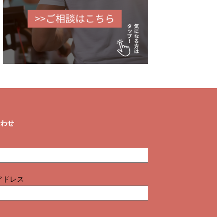
合わせ
アドレス