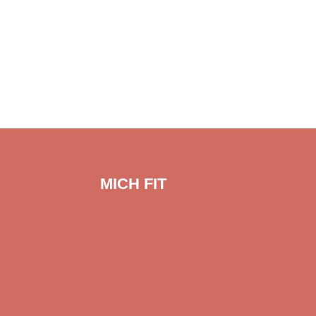
MICH FIT