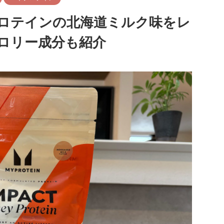
ロテインの北海道ミルク味をレ
ロリー成分も紹介