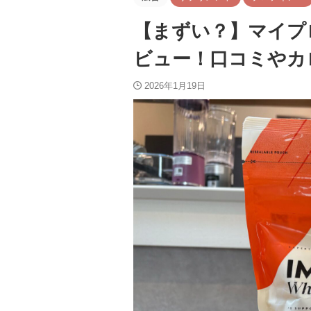
【まずい？】マイプ
ビュー！口コミやカ
2026年1月19日