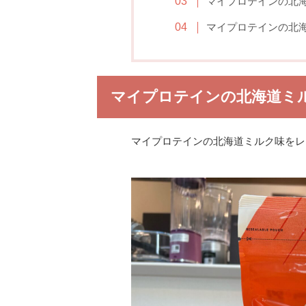
マイプロテインの北
マイプロテインの北
マイプロテインの北海道ミ
マイプロテインの北海道ミルク味をレ