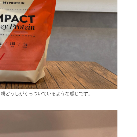
と粉どうしがくっついているような感じです。