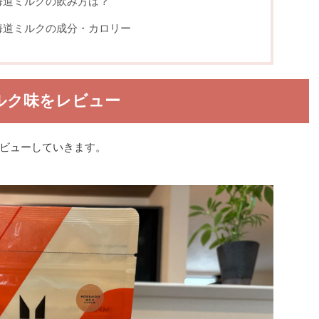
海道ミルクの飲み方は？
海道ミルクの成分・カロリー
ルク味をレビュー
ビューしていきます。