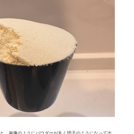
と、画像のようにパウダーが丸く団子のようになって出