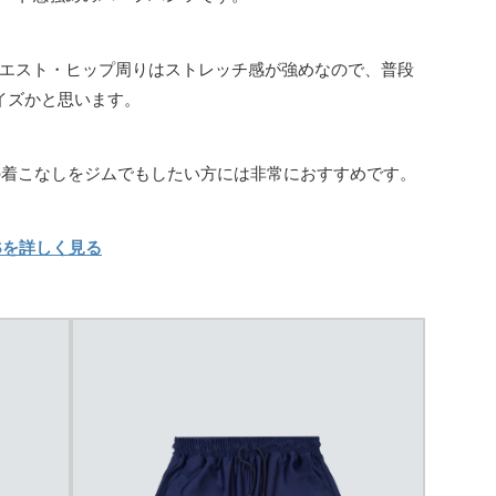
エスト・ヒップ周りはストレッチ感が強めなので、普段
イズかと思います。
ト系の着こなしをジムでもしたい方には非常におすすめです。
NTSを詳しく見る