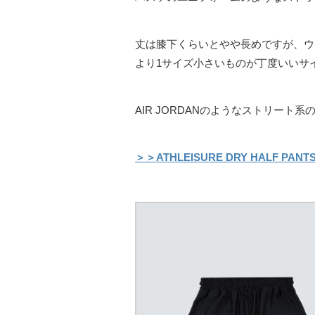
丈は膝下くらいとやや長めですが、ウ
より1サイズ小さいものが丁度いいサ
AIR JORDANのようなストリー
＞＞ATHLEISURE DRY HALF PA