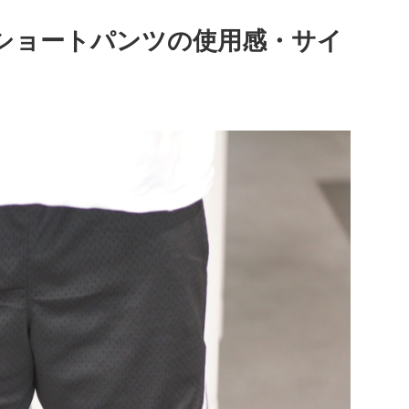
のショートパンツの使用感・サイ