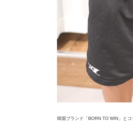
韓国ブランド「BORN TO WIN」