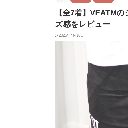
【全7着】VEATM
ズ感をレビュー
2025年4月18日