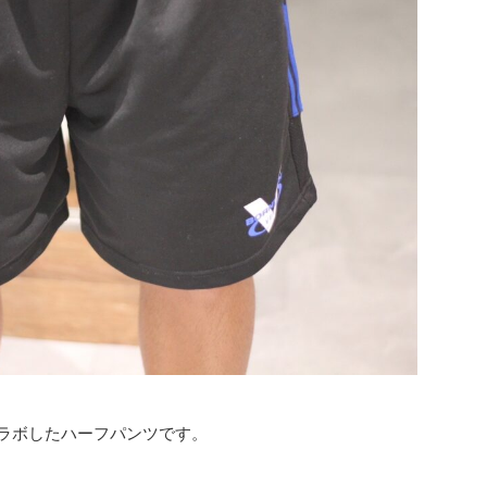
とコラボしたハーフパンツです。