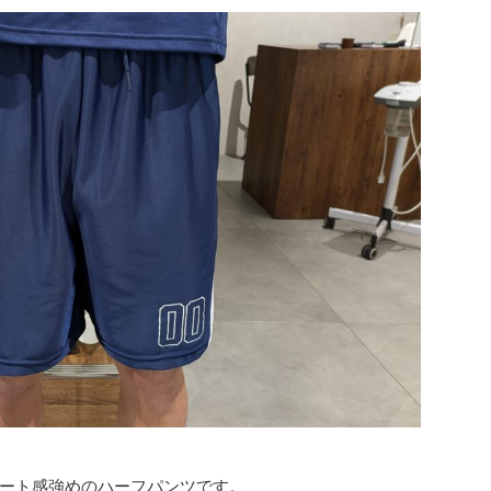
ート感強めのハーフパンツです。