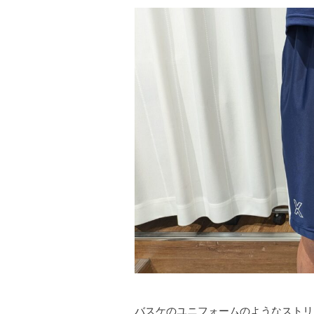
バスケのユニフォームのようなストリ