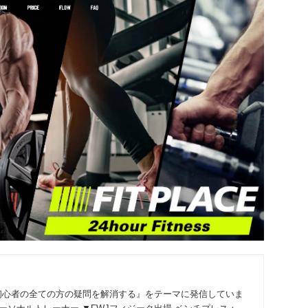
初心者の全ての方の疑問を解消する』をテーマに発信していま