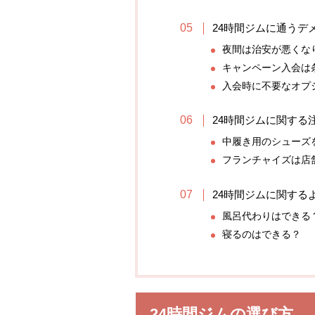
24時間ジムに通うデ
夜間は治安が悪くな
キャンペーン入会は
入会時に不要なオプ
24時間ジムに関する
中履き用のシューズ
フランチャイズは店
24時間ジムに関する
風呂代わりはできる
寝るのはできる？
24時間ジムの選び方