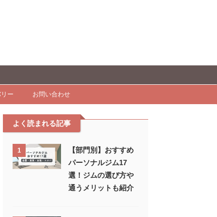
バリー
お問い合わせ
よく読まれる記事
【部門別】おすすめ
1
パーソナルジム17
選！ジムの選び方や
通うメリットも紹介