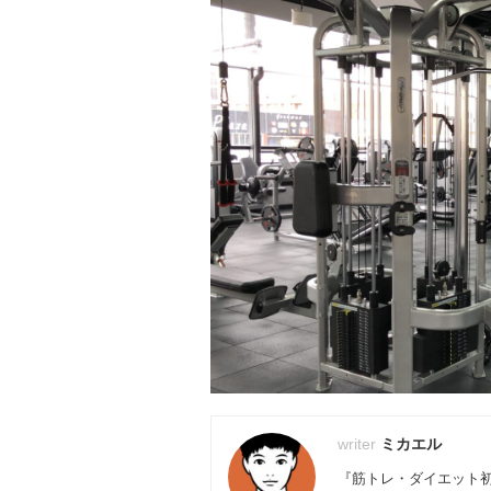
ミカエル
『筋トレ・ダイエット