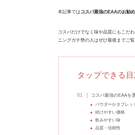
本記事では
コスパ最強のEAAのお勧
コスパだけでなく味や品質にもこだわ
ニングガチ勢の人はぜひ最後までご覧
タップできる目
コスパ最強のEAAを
パウダーかタブレッ
続けやすい価格
飲みやすい味
品質・信頼性