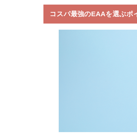
コスパ最強のEAAを選ぶポ