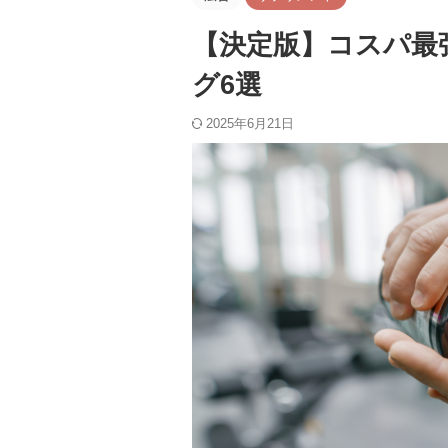
【決定版】コスパ最
グ6選
2025年6月21日