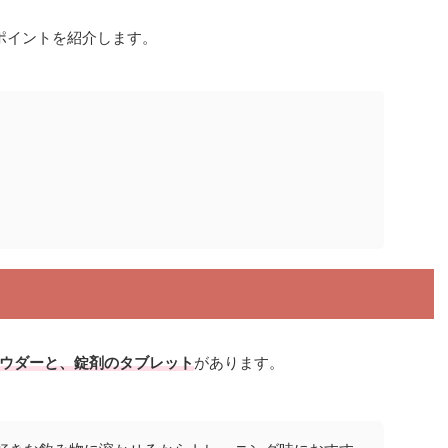
のポイントを紹介します。
ウダーと、錠剤のタブレット
があります。