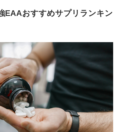
強EAAおすすめサプリランキン