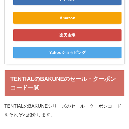
Amazon
楽天市場
Yahooショッピング
TENTIALのBAKUNEのセール・クーポン
コード一覧
TENTIALのBAKUNEシリーズのセール・クーポンコード
をそれぞれ紹介します。