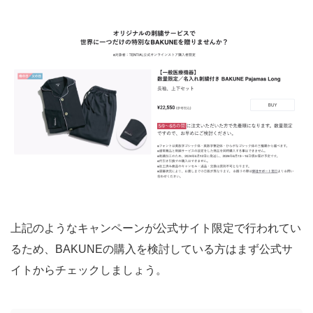
上記のようなキャンペーンが公式サイト限定で行われてい
るため、BAKUNEの購入を検討している方はまず公式サ
イトからチェックしましょう。