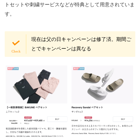
トセットや刺繍サービスなどが特典として用意されていま
す。
現在は父の日キャンペーンは修了済。期間ご
とでキャンペーンは異なる