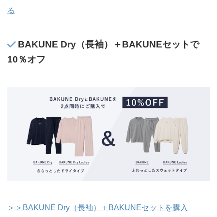
る
BAKUNE Dry（長袖）＋BAKUNEセットで
10％オフ
＞＞BAKUNE Dry（長袖）＋BAKUNEセットを購入