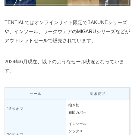
TENTIALではオンラインサイト限定でBAKUNEシリーズ
や、インソール、ワークウェアのMIGARUシリーズなどが
アウトレットセールで販売されています。
2024年6月現在、以下のようなセール状況となっていま
す。
セール
対象商品
抱き枕
15％オフ
布団カバー
インソール
ソックス
20％オフ