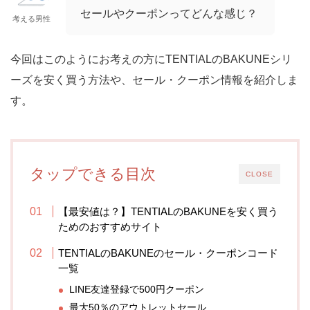
セールやクーポンってどんな感じ？
考える男性
今回はこのようにお考えの方にTENTIALのBAKUNEシリ
ーズを安く買う方法や、セール・クーポン情報を紹介しま
す。
タップできる目次
CLOSE
【最安値は？】TENTIALのBAKUNEを安く買う
ためのおすすめサイト
TENTIALのBAKUNEのセール・クーポンコード
一覧
LINE友達登録で500円クーポン
最大50％のアウトレットセール