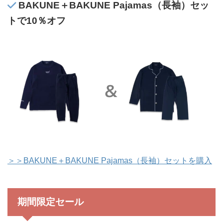
BAKUNE＋BAKUNE Pajamas（長袖）セッ
トで10％オフ
＞＞BAKUNE＋BAKUNE Pajamas（長袖）セットを購入
期間限定セール