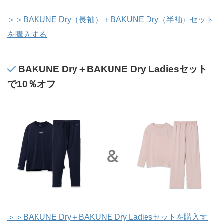
＞＞BAKUNE Dry（長袖）＋BAKUNE Dry（半袖）セット
を購入する
BAKUNE Dry＋BAKUNE Dry Ladiesセット
で10％オフ
＞＞BAKUNE Dry＋BAKUNE Dry Ladiesセットを購入す