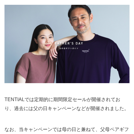
TENTIALでは定期的に期間限定セールが開催されてお
り、過去には父の日キャンペーンなどが開催されました。
なお、当キャンペーンでは母の日と兼ねて、父母ペアギフ