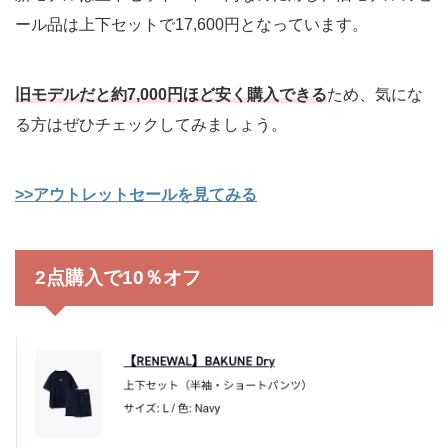
ール品は上下セットで17,600円となっています。
旧モデルだと約7,000円ほど安く購入できる
ため、気にな
る方はぜひチェックしてみましょう。
>>アウトレットセールを見てみる
2点購入で10％オフ