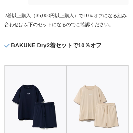
2着以上購入（35,000円以上購入）で10％オフになる組み
合わせは以下のセットになるのでご確認ください。
BAKUNE Dry2着セットで10％オフ