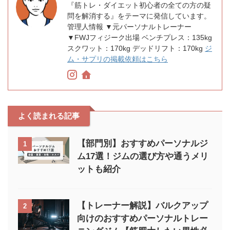
『筋トレ・ダイエット初心者の全ての方の疑
問を解消する』をテーマに発信しています。
管理人情報 ▼元パーソナルトレーナー
▼FWJフィジーク出場 ベンチプレス：135kg
スクワット：170kg デッドリフト：170kg
ジ
ム・サプリの掲載依頼はこちら
よく読まれる記事
【部門別】おすすめパーソナルジ
1
ム17選！ジムの選び方や通うメリ
ットも紹介
【トレーナー解説】バルクアップ
2
向けのおすすめパーソナルトレー