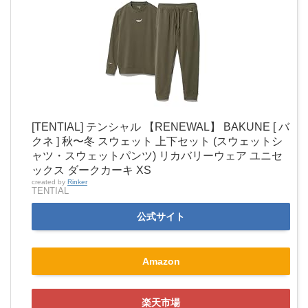
[TENTIAL] テンシャル 【RENEWAL】 BAKUNE [ バ
クネ ] 秋〜冬 スウェット 上下セット (スウェットシ
ャツ・スウェットパンツ) リカバリーウェア ユニセ
ックス ダークカーキ XS
created by
Rinker
TENTIAL
公式サイト
Amazon
楽天市場