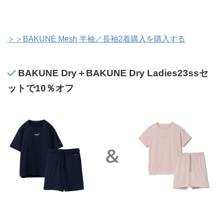
＞＞BAKUNE Mesh 半袖／長袖2着購入を購入する
BAKUNE Dry＋BAKUNE Dry Ladies23ssセ
ットで10％オフ