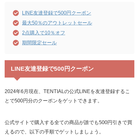
LINE友達登録で500円クーポン
最大50％のアウトレットセール
2点購入で10％オフ
期間限定セール
LINE友達登録で500円クーポン
2024年6月現在、TENTIALの公式LINEを友達登録するこ
とで500円分のクーポンをゲットできます。
公式サイトで購入する全ての商品が誰でも500円引きで買
えるので、以下の手順でゲットしましょう。