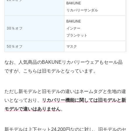
BAKUNE
リカバリーサンダル
BAKUNE
30％オフ
インナー
ブランケット
50％オフ
マスク
なお、人気商品のBAKUNEリカバリーウェアもセール品
ですが、こちらは旧モデルとなっています。
ただし新モデルと旧モデルの違いはネームタグと生地の違
いとなっており、
リカバリー機能に関しては旧モデルと新
モデルで違いはありません
。
新モデルは上下セット24,200円なのに対し、旧モデルのセ