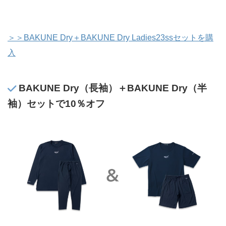
＞＞BAKUNE Dry＋BAKUNE Dry Ladies23ssセットを購
入
BAKUNE Dry（長袖）＋BAKUNE Dry（半
袖）セットで10％オフ