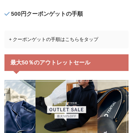
500円クーポンゲットの手順
+ クーポンゲットの手順はこちらをタップ
最大50％のアウトレットセール