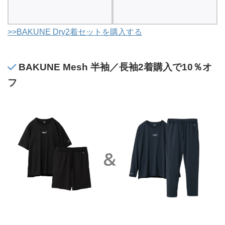
>>BAKUNE Dry2着セットを購入する
BAKUNE Mesh 半袖／長袖2着購入で10％オ
フ