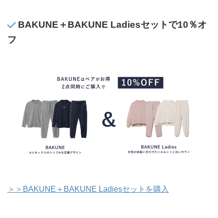
BAKUNE＋BAKUNE Ladiesセットで10％オ
フ
＞＞BAKUNE＋BAKUNE Ladiesセットを購入