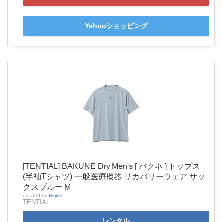
Yahooショッピング
[TENTIAL] BAKUNE Dry Men's [ バクネ ] トップス
(半袖Tシャツ) 一般医療機器 リカバリーウェア サッ
クスブルー M
created by
Rinker
TENTIAL
レンタル