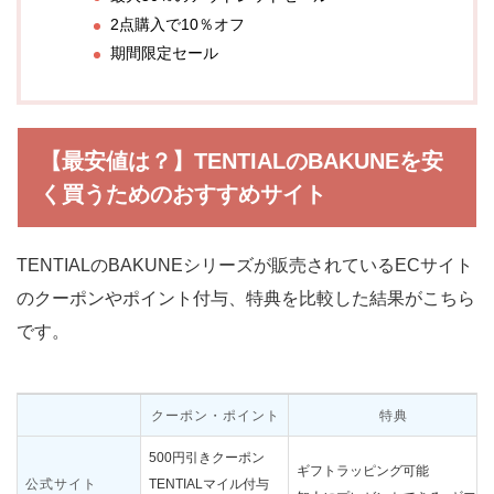
2点購入で10％オフ
期間限定セール
【最安値は？】TENTIALのBAKUNEを安
く買うためのおすすめサイト
TENTIALのBAKUNEシリーズが販売されているECサイト
のクーポンやポイント付与、特典を比較した結果がこちら
です。
クーポン・ポイント
特典
500円引きクーポン
ギフトラッピング可能
公式サイト
TENTIALマイル付与