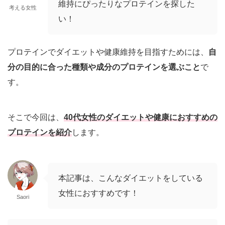
維持にぴったりなプロテインを探した
考える女性
い！
プロテインでダイエットや健康維持を目指すためには、
自
分の目的に合った種類や成分のプロテインを選ぶこと
で
す。
そこで今回は、
40代女性のダイエットや健康におすすめの
プロテインを紹介
します。
本記事は、こんなダイエットをしている
女性におすすめです！
Saori