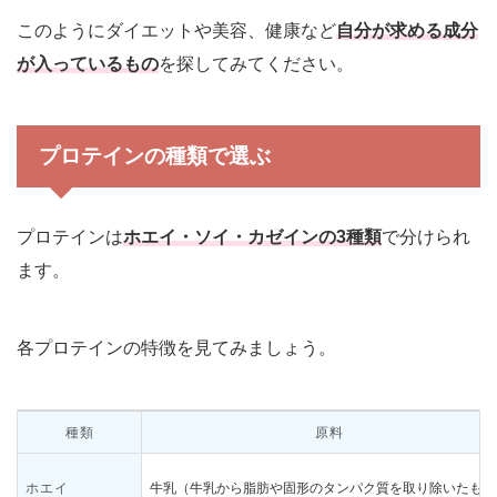
このようにダイエットや美容、健康など
自分が求める成分
が入っているもの
を探してみてください。
プロテインの種類で選ぶ
プロテインは
ホエイ・ソイ・カゼインの3種類
で分けられ
ます。
各プロテインの特徴を見てみましょう。
種類
原料
ホエイ
牛乳（牛乳から脂肪や固形のタンパク質を取り除いたもの