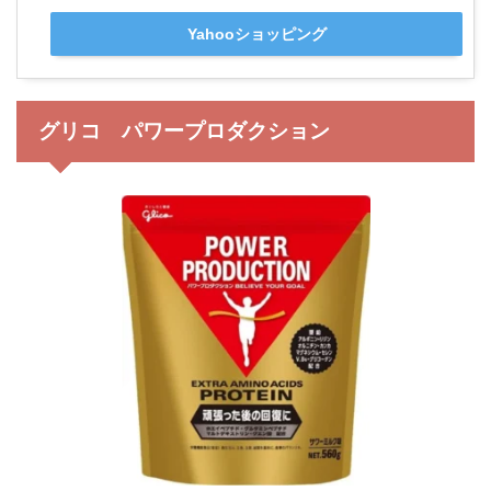
Yahooショッピング
グリコ パワープロダクション