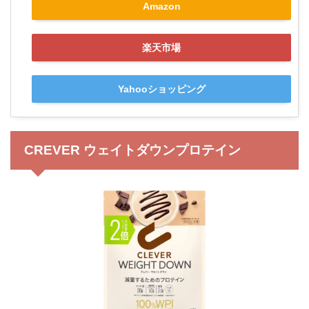
Amazon
楽天市場
Yahooショッピング
CREVER ウェイトダウンプロテイン