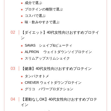
成分で選ぶ
プロテインの種類で選ぶ
コスパで選ぶ
味・飲みやすさで選ぶ
【ダイエット】40代女性向けおすすめプロテイ
ン
SAVAS シェイプ&ビューティ
ALPRON ウェイトダウンソイプロテイン
スリムアップスリムシェイク
【健康】40代女性向けおすすめプロテイン
タンパクオトメ
CREVER ウェイトダウンプロテイン
グリコ パワープロダクション
【運動なしOK】40代女性向けおすすめプロテ
イン