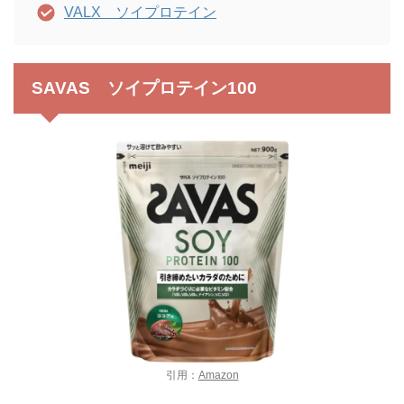
VALX ソイプロテイン
SAVAS ソイプロテイン100
引用：
Amazon