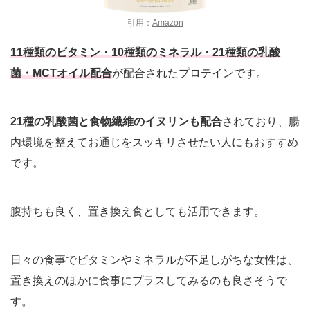
引用：
Amazon
11種類のビタミン・10種類のミネラル・21種類の乳酸
菌・MCTオイル配合
が配合されたプロテインです。
21種の乳酸菌と食物繊維のイヌリンも配合
されており、腸
内環境を整えてお通じをスッキリさせたい人にもおすすめ
です。
腹持ちも良く、置き換え食としても活用できます。
日々の食事でビタミンやミネラルが不足しがちな女性は、
置き換えのほかに食事にプラスしてみるのも良さそうで
す。