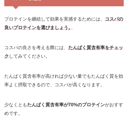
プロテインを継続して効果を実感するためには、
コスパの
良いプロテインを選びましょう。
コスパの良さを考える際には、
たんぱく質含有率をチェッ
ク
してみてください。
たんぱく質含有率が高ければ少ない量でもたんぱく質を効
率よく摂取できるので、コスパが高くなります。
少なくとも
たんぱく質含有率が70%のプロテイン
がおすす
めです。