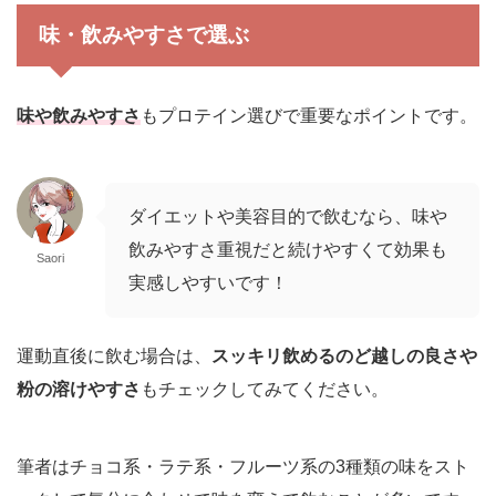
味・飲みやすさで選ぶ
味や飲みやすさ
もプロテイン選びで重要なポイントです。
ダイエットや美容目的で飲むなら、味や
飲みやすさ重視だと続けやすくて効果も
Saori
実感しやすいです！
運動直後に飲む場合は、
スッキリ飲めるのど越しの良さや
粉の溶けやすさ
もチェックしてみてください。
筆者はチョコ系・ラテ系・フルーツ系の3種類の味をスト