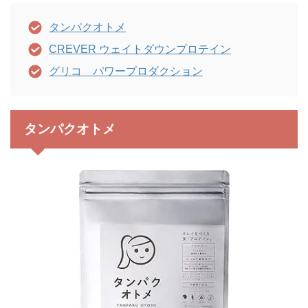
タンパクオトメ
CREVER ウェイトダウンプロテイン
グリコ パワープロダクション
タンパクオトメ