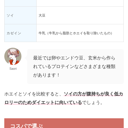
ソイ
大豆
カゼイン
牛乳（牛乳から脂肪とホエイを取り除いたもの）
最近では卵やエンドウ豆、玄米から作ら
れているプロテインなどさまざまな種類
Saori
があります！
ホエイとソイを比較すると、
ソイの方が腹持ちが良く低カ
ロリーのためダイエットに向いている
でしょう。
コスパで選ぶ