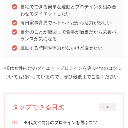
自宅でできる簡単な運動とプロテインを組み合
わせてダイエットしたい
毎日家事育児でヘトヘトだから活力が欲しい
自分のことが後回しで食事が適当だから栄養バ
ランスが気になる
運動する時間や体力がないけど痩せたい
40代女性向けのダイエットプロテインを選ぶ4つのコツに
ついても紹介しているので、ぜひ最後までご覧ください。
タップできる目次
CLOSE
40代女性向けのプロテインを選ぶコツ