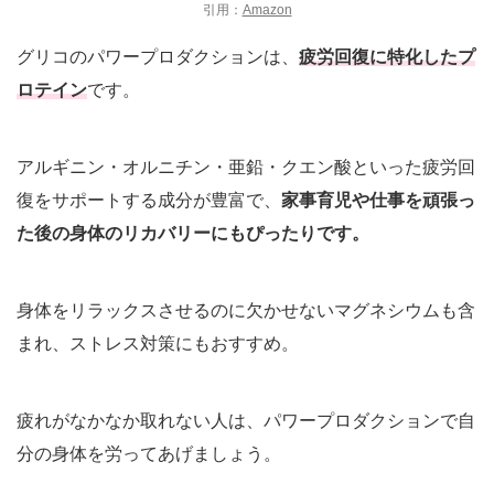
引用：
Amazon
グリコのパワープロダクションは、
疲労回復に特化したプ
ロテイン
です。
アルギニン・オルニチン・亜鉛・クエン酸といった疲労回
復をサポートする成分が豊富で、
家事育児や仕事を頑張っ
た後の身体のリカバリーにもぴったりです。
身体をリラックスさせるのに欠かせないマグネシウムも含
まれ、ストレス対策にもおすすめ。
疲れがなかなか取れない人は、パワープロダクションで自
分の身体を労ってあげましょう。