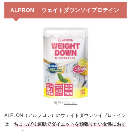
ALPRON ウェイトダウンソイプロテイン
引用：
Amazon
ALPLON（アルプロン）のウェイトダウンソイプロテイン
は、
ちょっぴり運動でダイエットを頑張りたい
女性におす