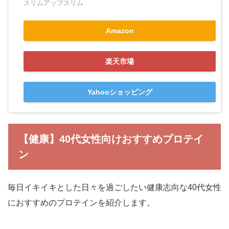
スリムアップスリム
Amazon
楽天市場
Yahooショッピング
【健康】40代女性向けおすすめプロテイ
ン
毎日イキイキとした日々を過ごしたい健康志向な40代女性
におすすめのプロテインを紹介します。