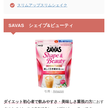
スリムアップスリムシェイク
SAVAS シェイプ&ビューティ
引用：
Amazon
ダイエット初心者で飲みやすさ・美味しさ重視の方
におす