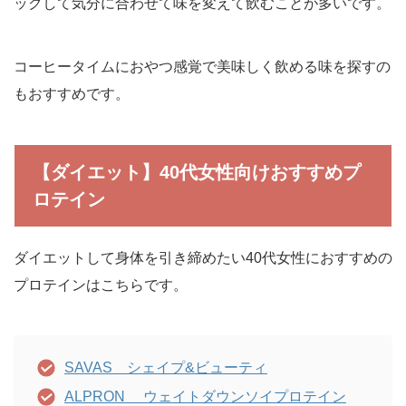
ックして気分に合わせて味を変えて飲むことが多いです。
コーヒータイムにおやつ感覚で美味しく飲める味を探すの
もおすすめです。
【ダイエット】40代女性向けおすすめプ
ロテイン
ダイエットして身体を引き締めたい40代女性におすすめの
プロテインはこちらです。
SAVAS シェイプ&ビューティ
ALPRON ウェイトダウンソイプロテイン