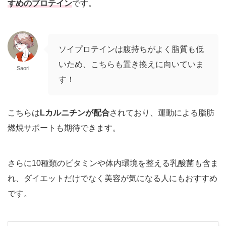
すめのプロテイン
です。
ソイプロテインは腹持ちがよく脂質も低
いため、こちらも置き換えに向いていま
Saori
す！
こちらは
Lカルニチンが配合
されており、運動による脂肪
燃焼サポートも期待できます。
さらに10種類のビタミンや体内環境を整える乳酸菌も含ま
れ、ダイエットだけでなく美容が気になる人にもおすすめ
です。