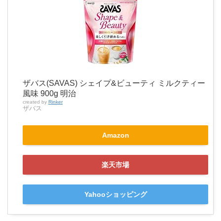
ザバス(SAVAS) シェイプ&ビューティ ミルクティー
風味 900g 明治
created by
Rinker
ザバス
Amazon
楽天市場
Yahooショッピング