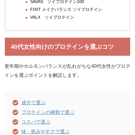
SAVAS ソイプロテイン100
FIXIT メイクバランス ソイプロテイン
VALX ソイプロテイン
40代女性向けのプロテインを選ぶコツ
更年期やホルモンバランスが乱れがちな40代女性がプロテ
インを選ぶポイントを解説します。
成分で選ぶ
プロテインの種類で選ぶ
コスパで選ぶ
味・飲みやすさで選ぶ