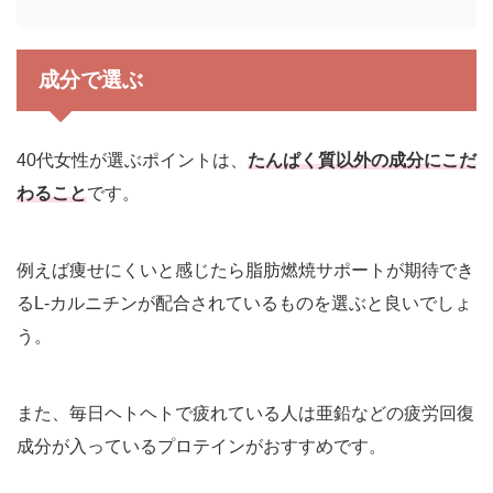
成分で選ぶ
40代女性が選ぶポイントは、
たんぱく質以外の成分にこだ
わること
です。
例えば痩せにくいと感じたら脂肪燃焼サポートが期待でき
るL-カルニチンが配合されているものを選ぶと良いでしょ
う。
また、毎日ヘトヘトで疲れている人は亜鉛などの疲労回復
成分が入っているプロテインがおすすめです。