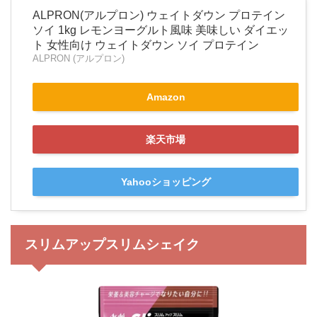
ALPRON(アルプロン) ウェイトダウン プロテイン
ソイ 1kg レモンヨーグルト風味 美味しい ダイエッ
ト 女性向け ウェイトダウン ソイ プロテイン
ALPRON (アルプロン)
Amazon
楽天市場
Yahooショッピング
スリムアップスリムシェイク