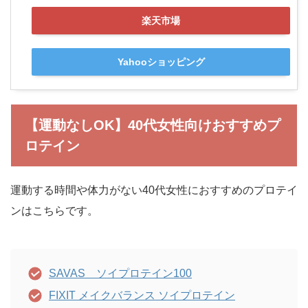
楽天市場
Yahooショッピング
【運動なしOK】40代女性向けおすすめプ
ロテイン
運動する時間や体力がない40代女性におすすめのプロテイ
ンはこちらです。
SAVAS ソイプロテイン100
FIXIT メイクバランス ソイプロテイン