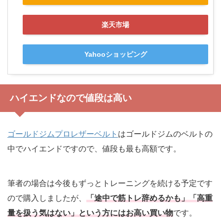
楽天市場
Yahooショッピング
ハイエンドなので値段は高い
ゴールドジムプロレザーベルト
はゴールドジムのベルトの
中でハイエンドですので、値段も最も高額です。
筆者の場合は今後もずっとトレーニングを続ける予定です
ので購入しましたが、
「途中で筋トレ辞めるかも」「高重
量を扱う気はない」という方にはお高い買い物
です。