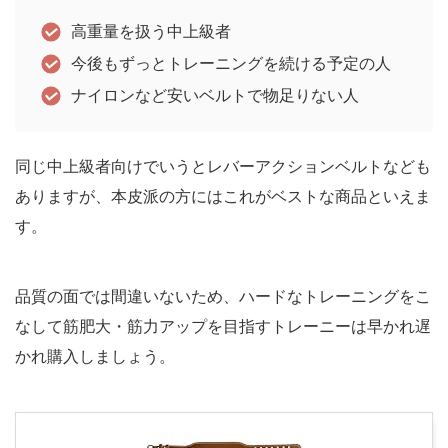
高重量を扱う中上級者
今後もずっとトレーニングを続ける予定の人
ナイロンなど安いベルトで物足りない人
同じ中上級者向けでいうとレバーアクションベルトなども
ありますが、本皮派の方にはこれがベストな商品といえま
す。
品質の面では間違いないため、ハードなトレーニングをこ
なして筋肥大・筋力アップを目指すトレーニーは早かれ遅
かれ購入しましょう。