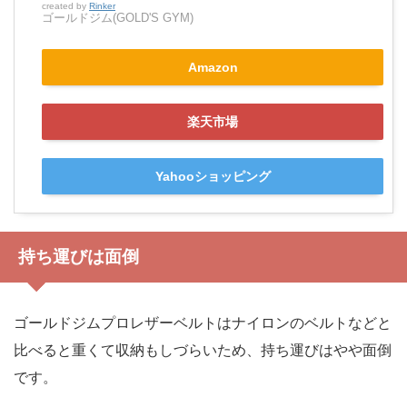
created by
Rinker
ゴールドジム(GOLD'S GYM)
Amazon
楽天市場
Yahooショッピング
持ち運びは面倒
ゴールドジムプロレザーベルトはナイロンのベルトなどと
比べると重くて収納もしづらいため、持ち運びはやや面倒
です。