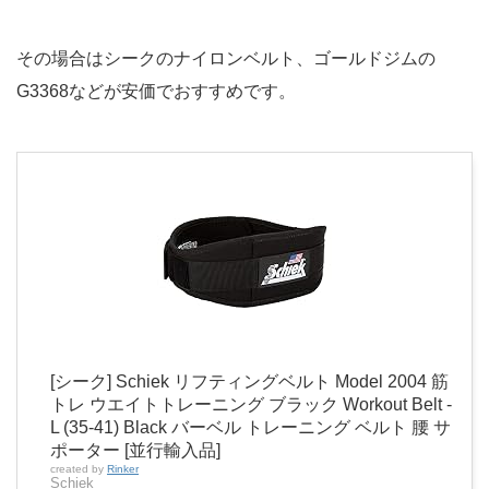
その場合はシークのナイロンベルト、ゴールドジムの
G3368などが安価でおすすめです。
[シーク] Schiek リフティングベルト Model 2004 筋
トレ ウエイトトレーニング ブラック Workout Belt -
L (35-41) Black バーベル トレーニング ベルト 腰 サ
ポーター [並行輸入品]
created by
Rinker
Schiek