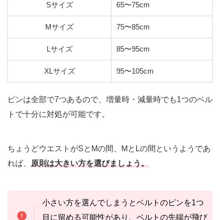
Sサイズ
65〜75cm
Mサイズ
75〜85cm
Lサイズ
85〜95cm
XLサイズ
95〜105cm
ピンは全部で7つあるので、増量時・減量時でも1つのベル
トで十分に対処が可能です。
ちょうどウエストがSとMの間、MとLの間というようであ
れば、
原則は大きい方を選びましょう。
小さい方を選んでしまうとベルトのピンを1つ
目に留める可能性があり、ベルトの先端が飛び