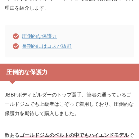
理由を紹介します。
圧倒的な保護力
長期的にはコスパ抜群
圧倒的な保護力
JBBFボディビルダーのトップ選手、筆者の通っているゴ
ールドジムでも上級者はこぞって着用しており、圧倒的な
保護力を期待して購入しました。
数ある
ゴールドジムのベルトの中でもハイエンドモデル
で