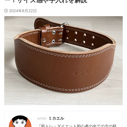
ー！サイズ感や手入れを解説
2024年8月22日
ミカエル
『筋トレ・ダイエット初心者の全ての方の疑