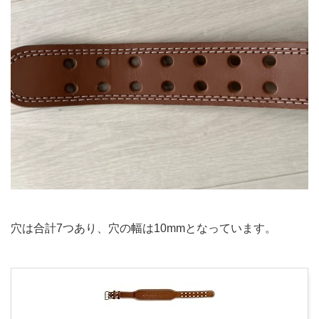
穴は合計7つあり、穴の幅は10mmとなっています。