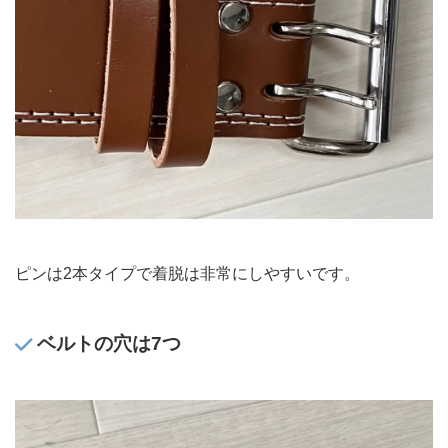
ピンは2本タイプで着脱は非常にしやすいです。
ベルトの穴は7つ