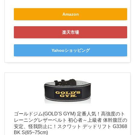
Amazon
楽天市場
Yahooショッピング
ゴールドジム(GOLD'S GYM) 定番人気！高強度のト
レーニングレザーベルト 初心者～上級者 体幹腹圧の
安定、怪我防止に！スクワット デッドリフト G3368
BK S(65~75cm)