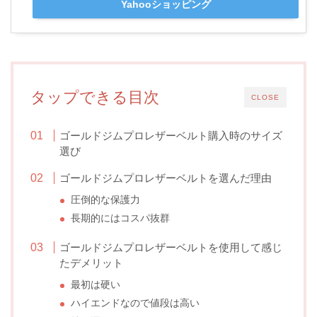
Yahooショッピング
タップできる目次
CLOSE
ゴールドジムプロレザーベルト購入時のサイズ
選び
ゴールドジムプロレザーベルトを選んだ理由
圧倒的な保護力
長期的にはコスパ抜群
ゴールドジムプロレザーベルトを使用して感じ
たデメリット
最初は硬い
ハイエンドなので値段は高い