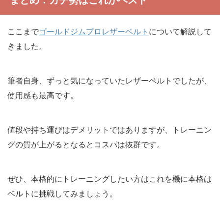
まとめ：ガチ勢はこれがベスト
ここまで
ゴールドジムプロレザーベルト
について解説して
きました。
筆者自身、ずっと気になっていたレザーベルトでしたが、
使用感も最高です。
値段や持ち運びはデメリットではありますが、トレーニン
グの質が上がるとなるとコスパは抜群です。
ぜひ、本格的にトレーニングしたい方はこれを機に本格は
ベルトに挑戦してみましょう。