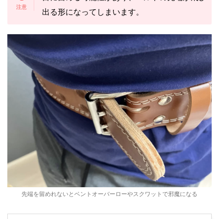
出る形になってしまいます。
先端を留めれないとベントオーバーローやスクワットで邪魔になる