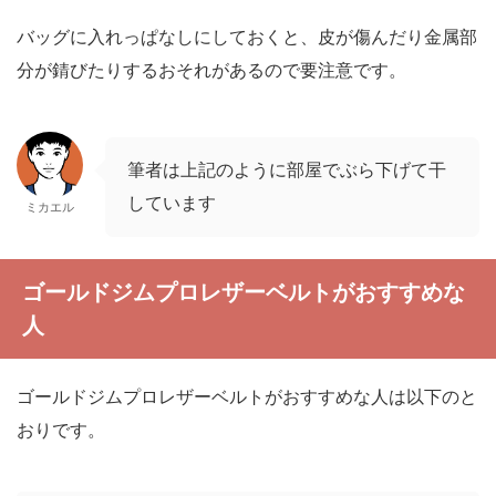
バッグに入れっぱなしにしておくと、皮が傷んだり金属部
分が錆びたりするおそれがあるので要注意です。
筆者は上記のように部屋でぶら下げて干
しています
ミカエル
ゴールドジムプロレザーベルトがおすすめな
人
ゴールドジムプロレザーベルトがおすすめな人は以下のと
おりです。