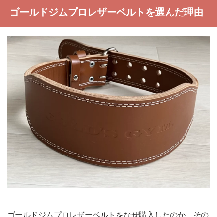
ゴールドジムプロレザーベルトを選んだ理由
ゴールドジムプロレザーベルトをなぜ購入したのか、その