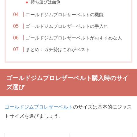
持ち運びは面倒
ゴールドジムプロレザーベルトの機能
ゴールドジムプロレザーベルトの手入れ
ゴールドジムプロレザーベルトがおすすめな人
まとめ：ガチ勢はこれがベスト
ゴールドジムプロレザーベルト購入時のサイ
ズ選び
ゴールドジムプロレザーベルト
のサイズは基本的にジャス
トサイズを選びましょう。