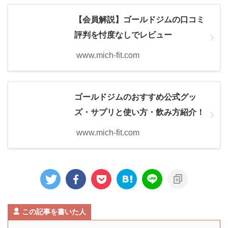
【会員解説】ゴールドジムの口コミ
評判を忖度なしでレビュー
www.mich-fit.com
ゴールドジムのおすすめ公式グッ
ズ・サプリと使い方・飲み方紹介！
www.mich-fit.com
この記事を書いた人