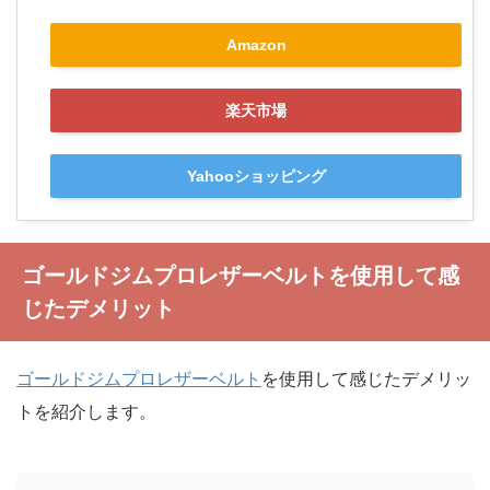
Amazon
楽天市場
Yahooショッピング
ゴールドジムプロレザーベルトを使用して感
じたデメリット
ゴールドジムプロレザーベルト
を使用して感じたデメリッ
トを紹介します。