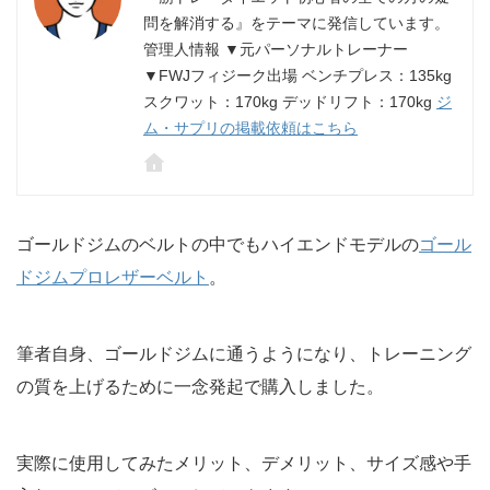
問を解消する』をテーマに発信しています。
管理人情報 ▼元パーソナルトレーナー
▼FWJフィジーク出場 ベンチプレス：135kg
スクワット：170kg デッドリフト：170kg
ジ
ム・サプリの掲載依頼はこちら
ゴールドジムのベルトの中でもハイエンドモデルの
ゴール
ドジムプロレザーベルト
。
筆者自身、ゴールドジムに通うようになり、トレーニング
の質を上げるために一念発起で購入しました。
実際に使用してみたメリット、デメリット、サイズ感や手