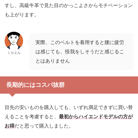
すし、高級牛革で見た目のかっこよさからモチベーション
も上がります。
実際、このベルトを着用すると腰に疲労
は感じても、怪我をしそうだと感じるこ
ミカエル
とはありません
長期的にはコスパ抜群
目先の安いものを購入しても、いずれ満足できずに買い替
えることを考慮すると、
最初からハイエンドモデルの方が
お得
だと思って購入しました。