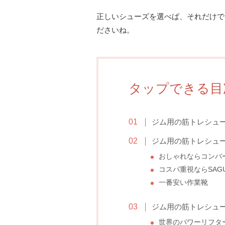
正しいシューズを選べば、それだけで
ださいね。
タップできる目
ジム用の筋トレシュ
ジム用の筋トレシュ
おしゃれならコンバー
コスパ重視ならSAGU
一番安い作業靴
ジム用の筋トレシュ
世界のパワーリフター