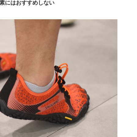
素にはおすすめしない