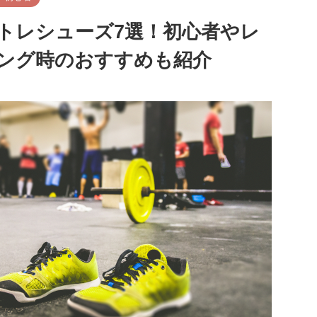
トレシューズ7選！初心者やレ
ング時のおすすめも紹介