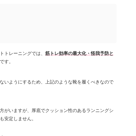
トトレーニングでは、
筋トレ効率の最大化・怪我予防と
です。
ないようにするため、上記のような靴を履くべきなので
方がいますが、厚底でクッション性のあるランニングシ
も安定しません。