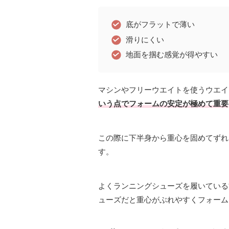
底がフラットで薄い
滑りにくい
地面を掴む感覚が得やすい
マシンやフリーウエイトを使うウエイ
いう点でフォームの安定が極めて重要
この際に下半身から重心を固めてずれ
す。
よくランニングシューズを履いている
ューズだと重心がぶれやすくフォーム