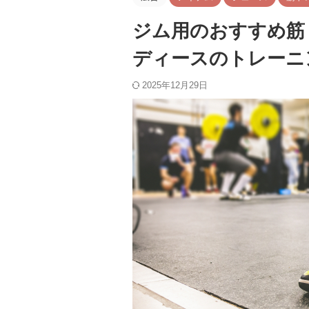
ジム用のおすすめ筋
ディースのトレーニ
2025年12月29日