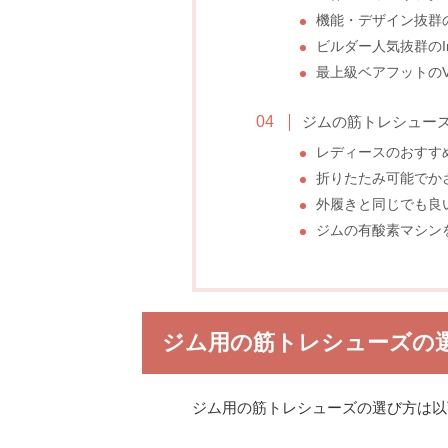
機能・デザイン抜群の
ビルダー人気抜群のI
最上級ベアフットのV
ジムの筋トレシュー
レディースのおすす
折りたたみ可能でか
外履きと同じでも良
ジムの有酸素マシン
ジム用の筋トレシューズの
ジム用の筋トレシューズの選び方は以