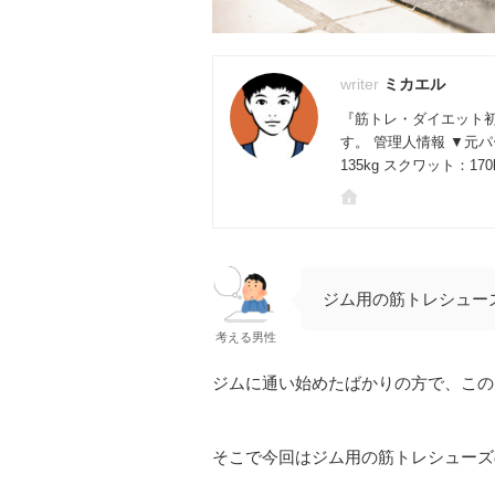
ミカエル
『筋トレ・ダイエット
す。 管理人情報 ▼元
135kg スクワット：17
ジム用の筋トレシュー
考える男性
ジムに通い始めたばかりの方で、この
そこで今回はジム用の筋トレシューズ