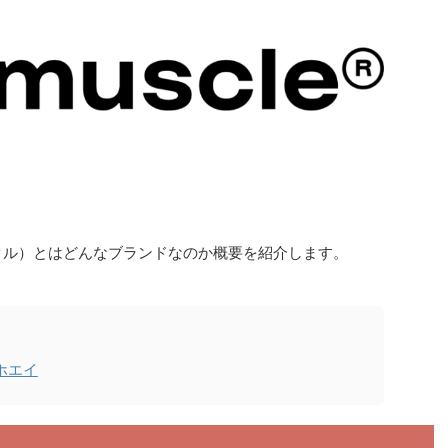
ミュスクル）とはどんなブランドなのか概要を紹介します。
ホエイ