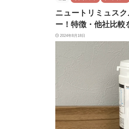
ニュートリミュスク
ー！特徴・他社比較
2024年8月18日