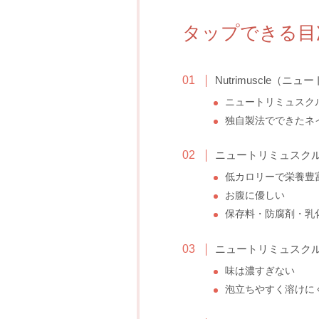
タップできる目
Nutrimuscle（
ニュートリミュスク
独自製法でできたネ
ニュートリミュスクル
低カロリーで栄養豊
お腹に優しい
保存料・防腐剤・乳
ニュートリミュスクル
味は濃すぎない
泡立ちやすく溶けに