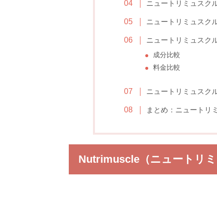
ニュートリミュスクル
ニュートリミュスクル
ニュートリミュスクル
成分比較
料金比較
ニュートリミュスクル
まとめ：ニュートリ
Nutrimuscle（ニュー