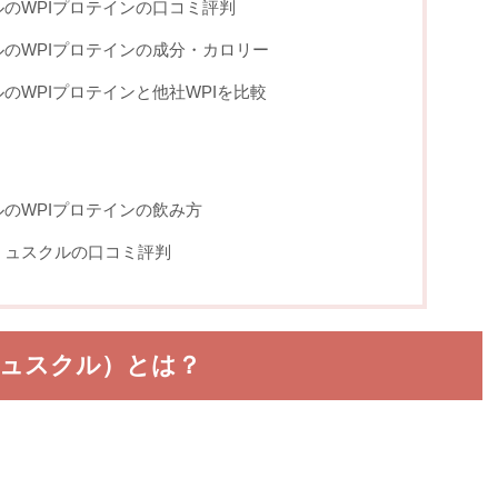
のWPIプロテインの口コミ評判
のWPIプロテインの成分・カロリー
のWPIプロテインと他社WPIを比較
のWPIプロテインの飲み方
ミュスクルの口コミ評判
トリミュスクル）とは？