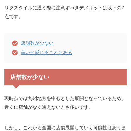
リタスタイルに通う際に注意すべきデメリットは以下の2
点です。
店舗数が少ない
辛いと感じることもある
店舗数が少ない
現時点では九州地方を中心とした展開となっているため、
近くに店舗がなく通えない方も多いです。
しかし、これから全国に店舗展開していく可能性はありま