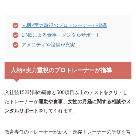
人柄×実力重視のプロトレーナーが指導
LINEによる食事・メンタルサポート
アメニティや設備が充実
人柄×実力重視のプロトレーナーが指導
入社後152時間の研修と500項目以上のテストをクリアし
たトレーナーが
運動や食事、女性の月経に関する相談やメ
ンタルサポート
をしてくれます。
教育専任のトレーナーが新人・既存トレーナーの研修を常