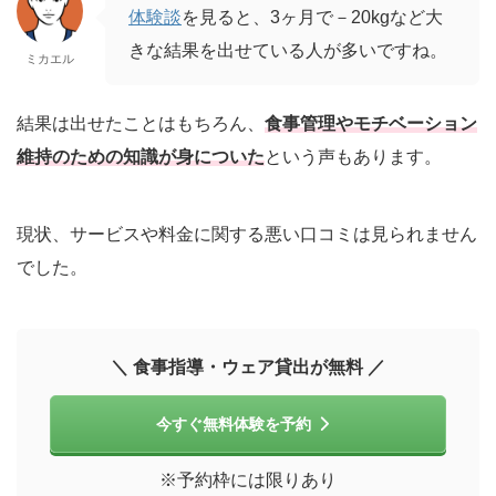
体験談
を見ると、3ヶ月で－20kgなど大
きな結果を出せている人が多いですね。
ミカエル
結果は出せたことはもちろん、
食事管理やモチベーション
維持のための知識が身についた
という声もあります。
現状、サービスや料金に関する悪い口コミは見られません
でした。
＼ 食事指導・ウェア貸出が無料 ／
今すぐ無料体験を予約
※予約枠には限りあり