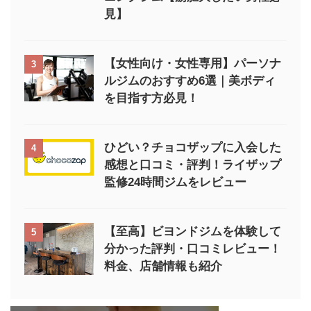
見】
【女性向け・女性専用】パーソナ
3
ルジムのおすすめ6選｜美ボディ
を目指す方必見！
ひどい？チョコザップに入会した
4
感想と口コミ・評判！ライザップ
監修24時間ジムをレビュー
【至高】ビヨンドジムを体験して
5
分かった評判・口コミレビュー！
料金、店舗情報も紹介