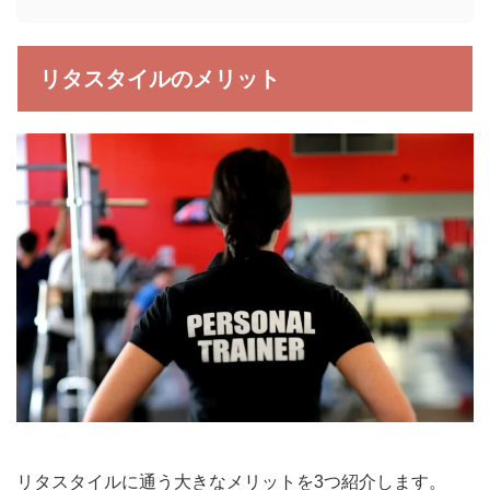
リタスタイルのメリット
リタスタイルに通う大きなメリットを3つ紹介します。