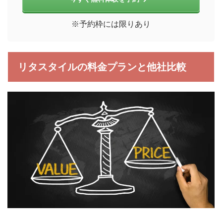
※予約枠には限りあり
リタスタイルの料金プランと他社比較