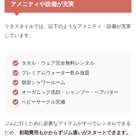
アメニティや設備が充実
リタスタイルでは、以下のようなアメニティ・設備が充実
しています。
タオル・ウェア完全無料レンタル
プレミアムウォーター飲み放題
個室シャワールーム
オーガニック洗顔・シャンプー・ヘアバター
ベビーサークル完備
ジムに行くために必要なアイテムがすべてレンタルできる
ため、
初期費用もかからずジム通いがスタートできます。