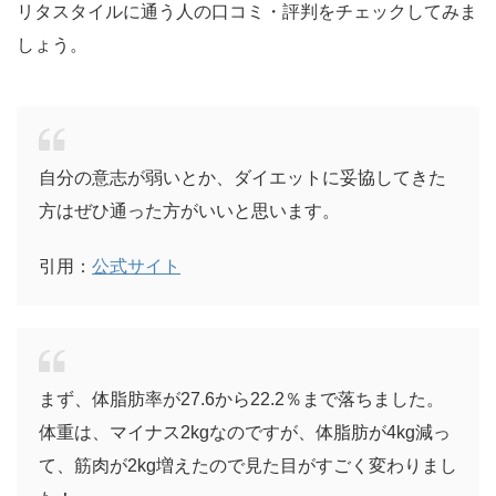
リタスタイルに通う人の口コミ・評判をチェックしてみま
しょう。
自分の意志が弱いとか、ダイエットに妥協してきた
方はぜひ通った方がいいと思います。
引用：
公式サイト
まず、体脂肪率が27.6から22.2％まで落ちました。
体重は、マイナス2kgなのですが、体脂肪が4kg減っ
て、筋肉が2kg増えたので見た目がすごく変わりまし