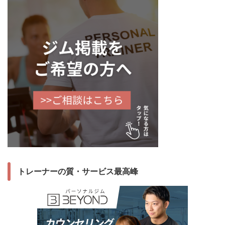
トレーナーの質・サービス最高峰