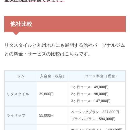
他社比較
リタスタイルと九州地方にも展開する他社パーソナルジム
との料金・サービスの比較はこちらです。
ジム
入会金（税込）
コース料金（税金）
1ヶ月コース…49,000円
リタスタイル
39,800円
2ヶ月コース…98,000円
3ヶ月コース…147,000円
ベーシックプラン…327,800円
ライザップ
55,000円
プライムプラン…594,000円
ボディメイクライト…140,400円