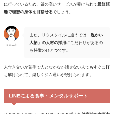
に行っているため、質の高いサービスが受けられて
最短距
離で理想の身体を目指せる
でしょう。
また、リタスタイルに通うでは
「温かい
人柄」の人材の採用
にこだわりがあるの
ミカエル
も特徴のひとつです。
人付き合いが苦手で人となかなか話せない人でもすぐに打
ち解けられて、楽しくジム通いが続けられます。
LINEによる食事・メンタルサポート