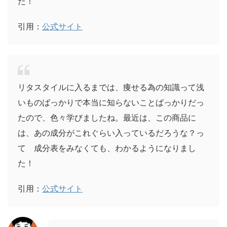
た！
引用：
公式サイト
リタスタイルに入るまでは、痩せる為の知識って浅
いものばっかりで本当に知らないことばっかりだっ
たので、色々学びましたね。最近は、この商品に
は、あの成分がこれぐらい入っているだろうな？っ
て 成分表をみなくても、わかるようになりまし
た！
引用：
公式サイト