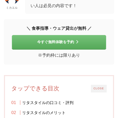
い人は必見の内容です！
ミカエル
＼ 食事指導・ウェア貸出が無料 ／
今すぐ無料体験を予約
※予約枠には限りあり
タップできる目次
CLOSE
リタスタイルの口コミ・評判
リタスタイルのメリット