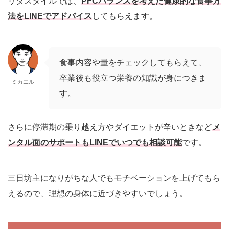
リタスタイルでは、
PFCバランスを考えた健康的な食事方
法をLINEでアドバイス
してもらえます。
食事内容や量をチェックしてもらえて、
卒業後も役立つ栄養の知識が身につきま
ミカエル
す。
さらに停滞期の乗り越え方やダイエットが辛いときなど
メ
ンタル面のサポートもLINEでいつでも相談可能
です。
三日坊主になりがちな人でもモチベーションを上げてもら
えるので、理想の身体に近づきやすいでしょう。