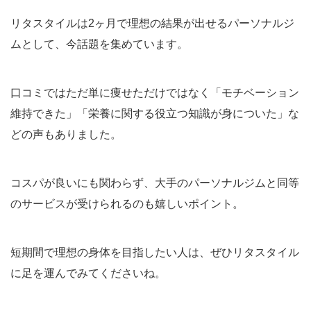
リタスタイルは2ヶ月で理想の結果が出せるパーソナルジ
ムとして、今話題を集めています。
口コミではただ単に痩せただけではなく「モチベーション
維持できた」「栄養に関する役立つ知識が身についた」な
どの声もありました。
コスパが良いにも関わらず、大手のパーソナルジムと同等
のサービスが受けられるのも嬉しいポイント。
短期間で理想の身体を目指したい人は、ぜひリタスタイル
に足を運んでみてくださいね。