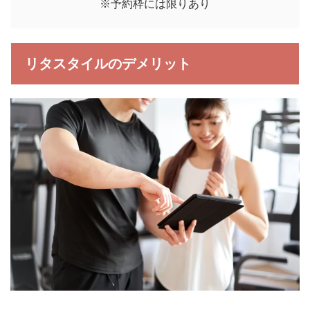
※予約枠には限りあり
リタスタイルのデメリット