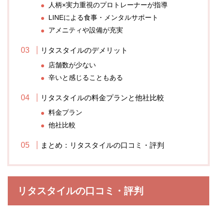
人柄×実力重視のプロトレーナーが指導
LINEによる食事・メンタルサポート
アメニティや設備が充実
リタスタイルのデメリット
店舗数が少ない
辛いと感じることもある
リタスタイルの料金プランと他社比較
料金プラン
他社比較
まとめ：リタスタイルの口コミ・評判
リタスタイルの口コミ・評判