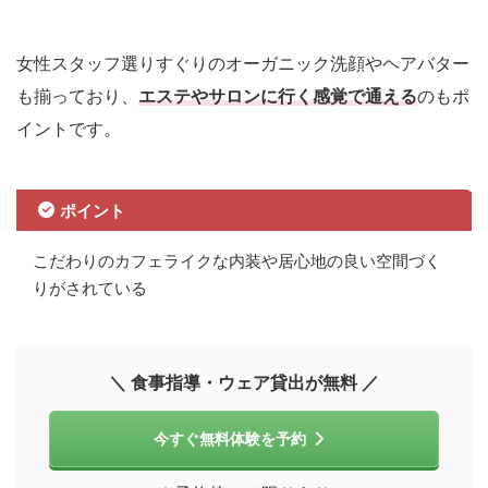
女性スタッフ選りすぐりのオーガニック洗顔やヘアバター
も揃っており、
エステやサロンに行く感覚で通える
のもポ
イントです。
ポイント
こだわりのカフェライクな内装や居心地の良い空間づく
りがされている
＼ 食事指導・ウェア貸出が無料 ／
今すぐ無料体験を予約