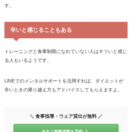
す。
辛いと感じることもある
トレーニングと食事制限になれていない人はキツいと感じ
る人もいるようです。
LINEでのメンタルサポートを活用すれば、ダイエットが
辛いときの乗り越え方もアドバイスしてもらえますよ。
＼ 食事指導・ウェア貸出が無料 ／
今すぐ無料体験を予約