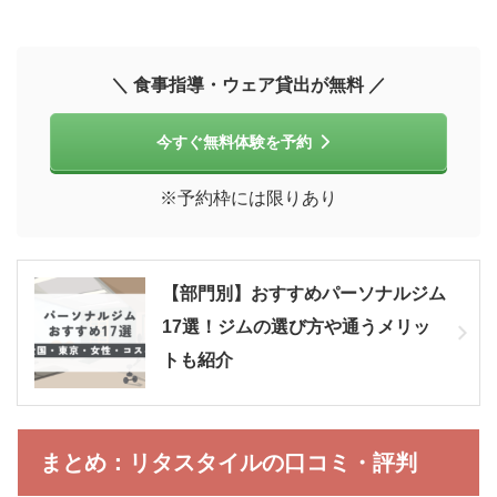
＼ 食事指導・ウェア貸出が無料 ／
今すぐ無料体験を予約
※予約枠には限りあり
【部門別】おすすめパーソナルジム
17選！ジムの選び方や通うメリッ
トも紹介
まとめ：リタスタイルの口コミ・評判