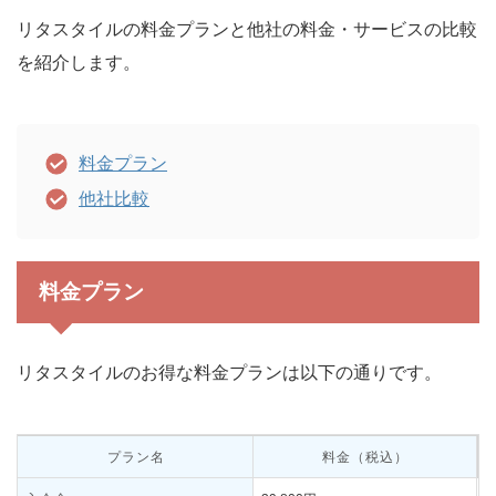
リタスタイルの料金プランと他社の料金・サービスの比較
を紹介します。
料金プラン
他社比較
料金プラン
リタスタイルのお得な料金プランは以下の通りです。
プラン名
料金（税込）