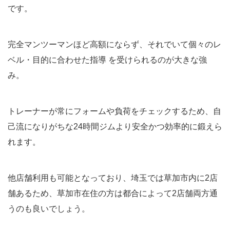
です。
完全マンツーマンほど高額にならず、それでいて個々のレ
ベル・目的に合わせた指導 を受けられるのが大きな強
み。
トレーナーが常にフォームや負荷をチェックするため、自
己流になりがちな24時間ジムより安全かつ効率的に鍛えら
れます。
他店舗利用も可能となっており、埼玉では草加市内に2店
舗あるため、草加市在住の方は都合によって2店舗両方通
うのも良いでしょう。