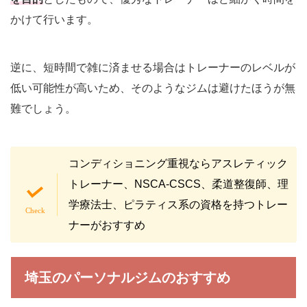
かけて行います。
逆に、短時間で雑に済ませる場合はトレーナーのレベルが
低い可能性が高いため、そのようなジムは避けたほうが無
難でしょう。
コンディショニング重視ならアスレティック
トレーナー、NSCA-CSCS、柔道整復師、理
学療法士、ピラティス系の資格を持つトレー
ナーがおすすめ
埼玉のパーソナルジムのおすすめ