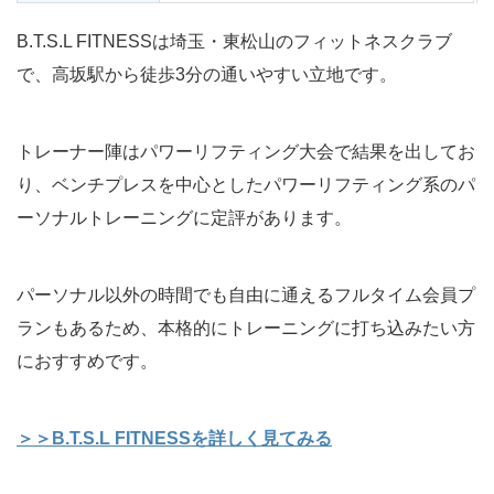
B.T.S.L FITNESSは埼玉・東松山のフィットネスクラブ
で、高坂駅から徒歩3分の通いやすい立地です。
トレーナー陣はパワーリフティング大会で結果を出してお
り、ベンチプレスを中心としたパワーリフティング系のパ
ーソナルトレーニングに定評があります。
パーソナル以外の時間でも自由に通えるフルタイム会員プ
ランもあるため、本格的にトレーニングに打ち込みたい方
におすすめです。
＞＞B.T.S.L FITNESSを詳しく見てみる