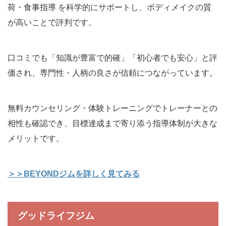
荷・食事指導 を科学的にサポートし、ボディメイクの質
が高いことで評判です。
口コミでも「知識が豊富で的確」「初心者でも安心」と評
価され、専門性・人柄の良さが信頼につながっています。
無料カウンセリング・体験トレーニングでトレーナーとの
相性も確認でき、目標達成まで寄り添う指導体制が大きな
メリットです。
＞＞BEYONDジムを詳しく見てみる
グッドライフジム