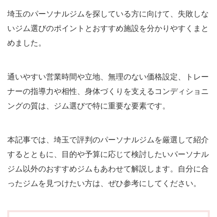
埼玉のパーソナルジムを探している方に向けて、失敗しな
いジム選びのポイントとおすすめ施設を分かりやすくまと
めました。
通いやすい営業時間や立地、無理のない価格設定、トレー
ナーの指導力や相性、身体づくりを支えるコンディショニ
ングの質は、ジム選びで特に重要な要素です。
本記事では、埼玉で評判のパーソナルジムを厳選して紹介
するとともに、目的や予算に応じて検討したいパーソナル
ジム以外のおすすめジムもあわせて解説します。自分に合
ったジムを見つけたい方は、ぜひ参考にしてください。