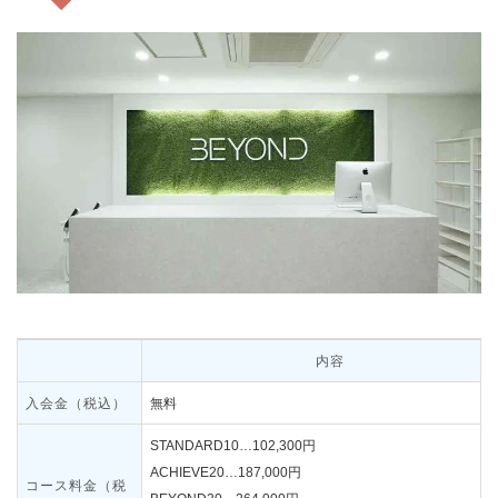
内容
入会金（税込）
無料
STANDARD10…102,300円
ACHIEVE20…187,000円
コース料金（税