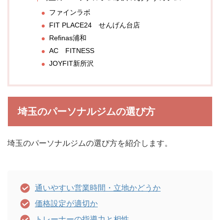
ファインラボ
FIT PLACE24 せんげん台店
Refinas浦和
AC FITNESS
JOYFIT新所沢
埼玉のパーソナルジムの選び方
埼玉のパーソナルジムの選び方を紹介します。
通いやすい営業時間・立地かどうか
価格設定が適切か
トレーナーの指導力と相性