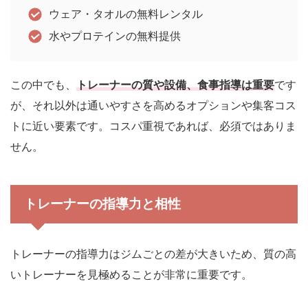
ウェア・タオルの無料レンタル
水やプロテインの無料提供
この中でも、
トレーナーの質や設備、食事指導は重要
です
が、それ以外は通いやすさを高めるオプションや集客コス
トに近い要素です。コスパ重視であれば、必須ではありま
せん。
トレーナーの指導力と相性
トレーナーの指導力はジムごとの差が大きいため、質の高
いトレーナーを見極めることが非常に重要です。