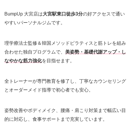
BumpUp 大宮店は
大宮駅東口徒歩3分
の好アクセスで通い
やすいパーソナルジムです。
理学療法士監修＆韓国メソッドピラティスと筋トレを組み
合わせた独自プログラムで、
美姿勢・基礎代謝アップ・し
なやかな筋力強化
を目指せます。
全トレーナーが専門教育を修了し、丁寧なカウンセリング
とオーダーメイド指導で初心者でも安心。
姿勢改善やボディメイク、腰痛・肩こり対策まで幅広い目
的に対応し、食事サポートまで充実しています。