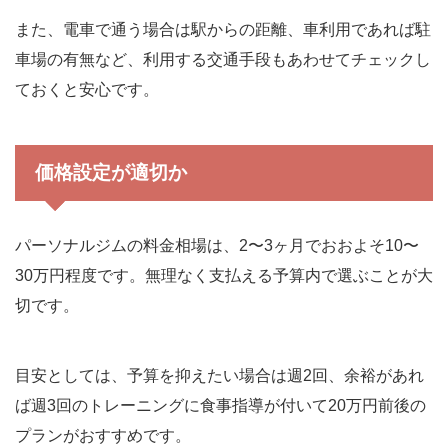
また、電車で通う場合は駅からの距離、車利用であれば駐
車場の有無など、利用する交通手段もあわせてチェックし
ておくと安心です。
価格設定が適切か
パーソナルジムの料金相場は、2〜3ヶ月でおおよそ10〜
30万円程度です。無理なく支払える予算内で選ぶことが大
切です。
目安としては、予算を抑えたい場合は週2回、余裕があれ
ば週3回のトレーニングに食事指導が付いて20万円前後の
プランがおすすめです。