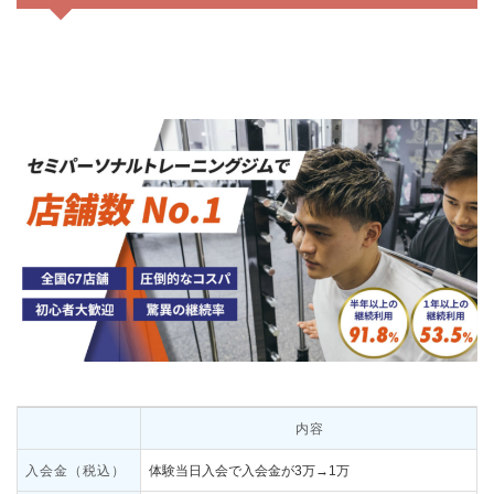
内容
入会金（税込）
体験当日入会で入会金が3万→1万