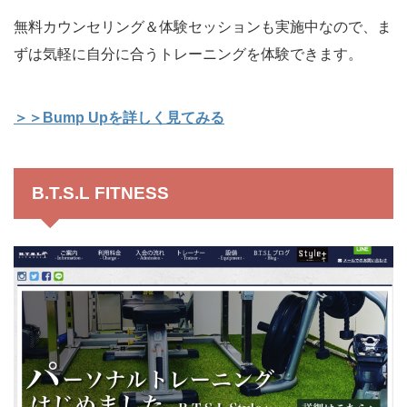
無料カウンセリング＆体験セッションも実施中なので、ま
ずは気軽に自分に合うトレーニングを体験できます。
＞＞Bump Upを詳しく見てみる
B.T.S.L FITNESS