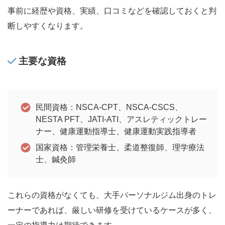
事前に経歴や資格、実績、口コミなどを確認しておくと判
断しやすくなります。
主要な資格
民間資格：NSCA-CPT、NSCA-CSCS、
NESTA PFT、JATI-ATI、アスレティックトレー
ナー、健康運動指導士、健康運動実践指導者
国家資格：管理栄養士、柔道整復師、理学療法
士、鍼灸師
これらの資格がなくても、大手パーソナルジム出身のトレ
ーナーであれば、厳しい研修を受けているケースが多く、