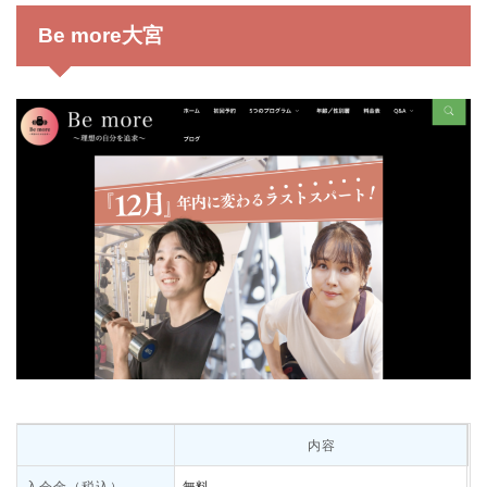
Be more
大宮
内容