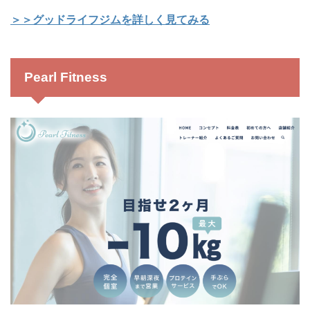
＞＞グッドライフジムを詳しく見てみる
Pearl Fitness