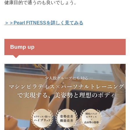
健康目的で通うのも良いでしょう。
＞＞Pearl FITNESSを詳しく見てみる
Bump up