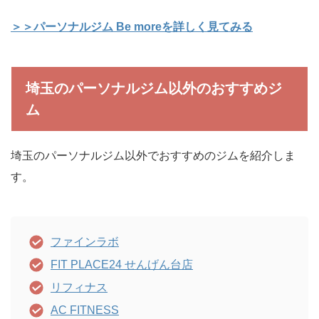
＞＞パーソナルジム Be moreを詳しく見てみる
埼玉のパーソナルジム以外のおすすめジ
ム
埼玉のパーソナルジム以外でおすすめのジムを紹介しま
す。
ファインラボ
FIT PLACE24 せんげん台店
リフィナス
AC FITNESS