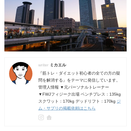
ミカエル
『筋トレ・ダイエット初心者の全ての方の疑
問を解消する』をテーマに発信しています。
管理人情報 ▼元パーソナルトレーナー
▼FWJフィジーク出場 ベンチプレス：135kg
スクワット：170kg デッドリフト：170kg
ジ
ム・サプリの掲載依頼はこちら