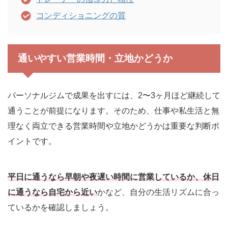
コンディショニングの質
通いやすい営業時間・立地かどうか
パーソナルジムで成果を出すには、2〜3ヶ月ほど継続して
通うことが前提になります。そのため、仕事や私生活と無
理なく両立できる営業時間や立地かどうかは重要な判断ポ
イントです。
平日に通うなら早朝や夜遅い時間に営業しているか、休日
に通うなら自宅から近い
かなど、自分の生活リズムに合っ
ているかを確認しましょう。