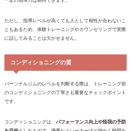
一定の指導力は期待できます。
ただし、指導レベルが高くても人として相性が合わないこ
ともあるため、体験トレーニングやカウンセリングで実際
に話してみることは欠かせません。
コンディショニングの質
パーソナルジムのレベルを判断する際は、トレーニング前
のコンディショニングの丁寧さも重要なチェックポイント
です。
コンディショニングは、
パフォーマンス向上や怪我の予防
を目的
としたもので、優秀なトレーナーほど細かく時間を