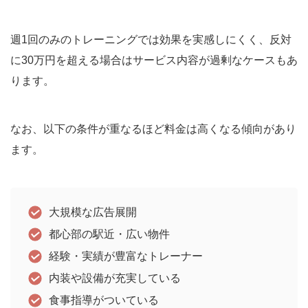
週1回のみのトレーニングでは効果を実感しにくく、反対
に30万円を超える場合はサービス内容が過剰なケースもあ
ります。
なお、以下の条件が重なるほど料金は高くなる傾向があり
ます。
大規模な広告展開
都心部の駅近・広い物件
経験・実績が豊富なトレーナー
内装や設備が充実している
食事指導がついている