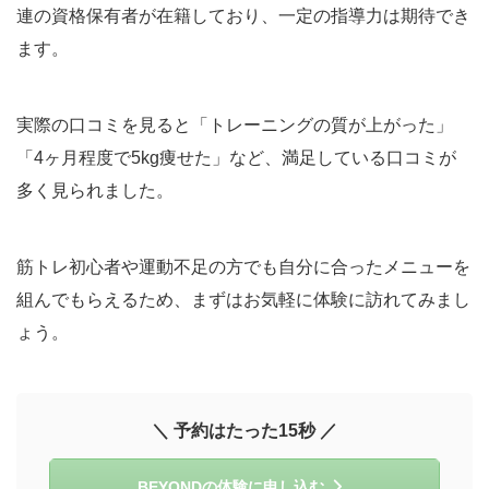
連の資格保有者が在籍しており、一定の指導力は期待でき
ます。
実際の口コミを見ると「トレーニングの質が上がった」
「4ヶ月程度で5kg痩せた」など、満足している口コミが
多く見られました。
筋トレ初心者や運動不足の方でも自分に合ったメニューを
組んでもらえるため、まずはお気軽に体験に訪れてみまし
ょう。
＼ 予約はたった15秒 ／
BEYONDの体験に申し込む