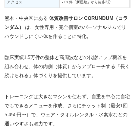
アクセス
バス停「新屋敷」から徒歩2分
熊本・中央区にある
体質改善サロン CORUNDUM（コラ
ンダム）
は、女性専用・完全個室のパーソナルジムでリ
バウンドしにくい体を作ることに特化。
臨床実績1.5万件の整体と高周波などの代謝アップ機器を
組み合わせ、体の内側（体質）からアプローチする「長く
続けられる」体づくりを提供しています。
トレーニングは大きなマシンを使わず、自重を中心に自宅
でもできるメニューを作成。さらにチケット制（最安1回
5,450円〜）で、ウェア・タオルレンタル・水素水などの
通いやすさも魅力です。