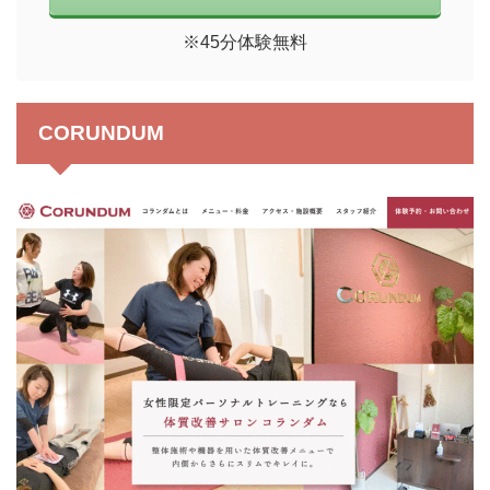
※45分体験無料
CORUNDUM