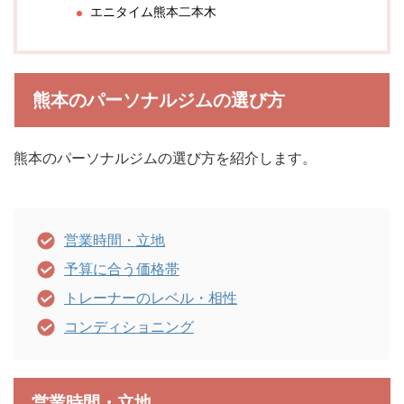
エニタイム熊本二本木
熊本のパーソナルジムの選び方
熊本のパーソナルジムの選び方を紹介します。
営業時間・立地
予算に合う価格帯
トレーナーのレベル・相性
コンディショニング
営業時間・立地