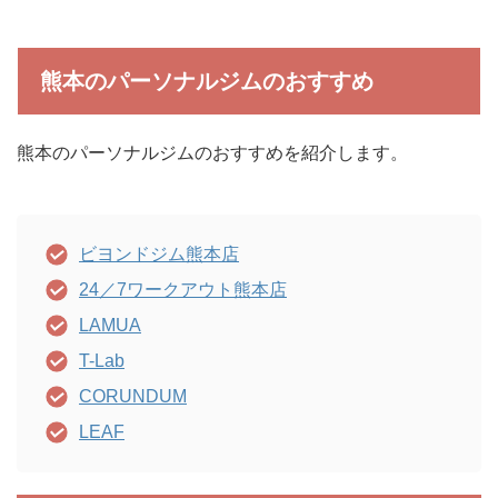
熊本のパーソナルジムのおすすめ
熊本のパーソナルジムのおすすめを紹介します。
ビヨンドジム熊本店
24／7ワークアウト熊本店
LAMUA
T-Lab
CORUNDUM
LEAF