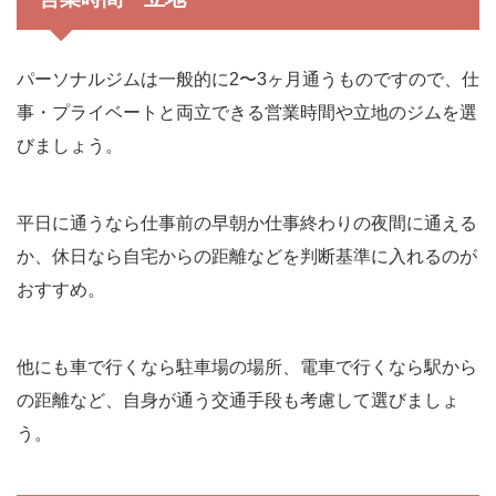
パーソナルジムは一般的に2〜3ヶ月通うものですので、仕
事・プライベートと両立できる営業時間や立地のジムを選
びましょう。
平日に通うなら仕事前の早朝か仕事終わりの夜間に通える
か、休日なら自宅からの距離などを判断基準に入れるのが
おすすめ。
他にも車で行くなら駐車場の場所、電車で行くなら駅から
の距離など、自身が通う交通手段も考慮して選びましょ
う。