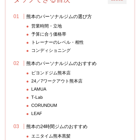
熊本のパーソナルジムの選び方
営業時間・立地
予算に合う価格帯
トレーナーのレベル・相性
コンディショニング
熊本のパーソナルジムのおすすめ
ビヨンドジム熊本店
24／7ワークアウト熊本店
LAMUA
T-Lab
CORUNDUM
LEAF
熊本の24時間ジムのおすすめ
エニタイム熊本黒髪