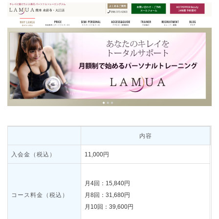
内容
入会金（税込）
11,000円
月4回：15,840円
コース料金（税込）
月8回：31,680円
月10回：39,600円