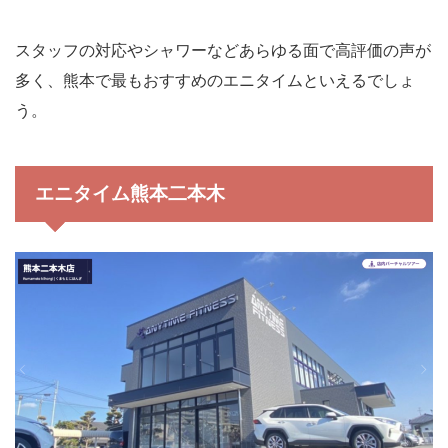
スタッフの対応やシャワーなどあらゆる面で高評価の声が
多く、熊本で最もおすすめのエニタイムといえるでしょ
う。
エニタイム熊本二本木