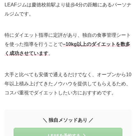
LEAFジムは慶徳校前駅より徒歩4分の距離にあるパーソナ
ルジムです。
特にダイエット指導に定評があり、独自の食事管理シート
を使った指導を行うことで
−10kg以上のダイエットを数多
く成功させています
。
大手と比べても安価で通えるだけでなく、オープンから10
年以上積み上げてきたノウハウを提供してもらえるため、
コスパ重視でダイエットしたい方におすすめです。
＼ 独自メソッドあり ／
LEAFを予約する