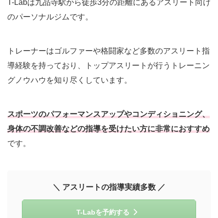
T-Labは九品寺駅から徒歩3分の距離にあるアスリート向け
のパーソナルジムです。
トレーナーはゴルファーや格闘家など多数のアスリート指
導経験を持っており、トップアスリートが行うトレーニン
グノウハウを知り尽くしています。
スポーツのパフォーマンスアップやコンディショニング、
身体の不調改善などの指導を受けたい方に非常におすすめ
です。
＼ アスリートの指導実績多数 ／
T-Labを予約する