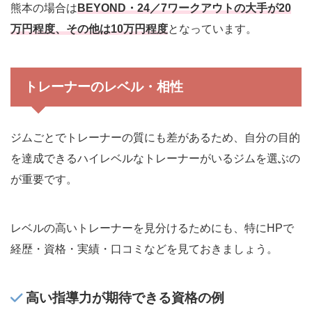
熊本の場合は
BEYOND・24／7ワークアウトの大手が20
万円程度、その他は10万円程度
となっています。
トレーナーのレベル・相性
ジムごとでトレーナーの質にも差があるため、自分の目的
を達成できるハイレベルなトレーナーがいるジムを選ぶの
が重要です。
レベルの高いトレーナーを見分けるためにも、特にHPで
経歴・資格・実績・口コミなどを見ておきましょう。
高い指導力が期待できる資格の例