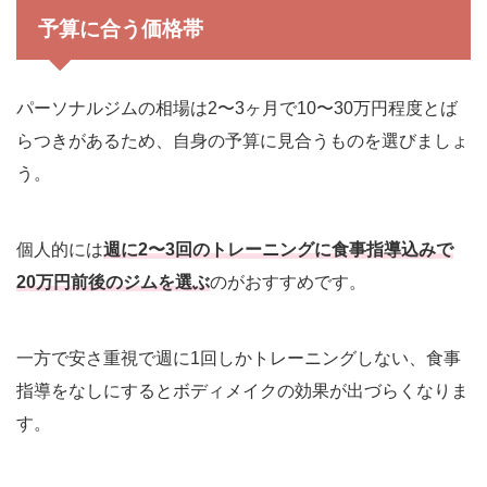
予算に合う価格帯
パーソナルジムの相場は2〜3ヶ月で10〜30万円程度とば
らつきがあるため、自身の予算に見合うものを選びましょ
う。
個人的には
週に2〜3回のトレーニングに食事指導込みで
20万円前後のジムを選ぶ
のがおすすめです。
一方で安さ重視で週に1回しかトレーニングしない、食事
指導をなしにするとボディメイクの効果が出づらくなりま
す。