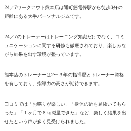
24／7ワークアウト熊本店は通町筋電停駅から徒歩3分の
距離にある大手パーソナルジムです。
24／7のトレーナーはトレーニング知識だけでなく、コミ
ュニケーションに関する研修も徹底されており、楽しみな
がら結果を出す環境が整っています。
熊本店のトレーナーは2〜３年の指導歴とトレーナー資格
を有しており、指導力の高さが期待できます。
口コミでは「お喋りが楽しい」「身体の癖を見抜いてもら
った」「１ヶ月で６kg減量できた」など、楽しく結果を出
せたという声が多く見受けられました。