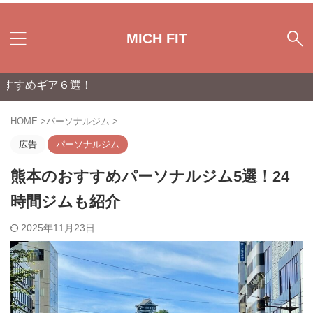
MICH FIT
選！
HOME
>
パーソナルジム
>
広告
パーソナルジム
熊本のおすすめパーソナルジム5選！24
時間ジムも紹介
2025年11月23日