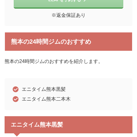
※返金保証あり
熊本の24時間ジムのおすすめ
熊本の24時間ジムのおすすめを紹介します。
エニタイム熊本黒髪
エニタイム熊本二本木
エニタイム熊本黒髪