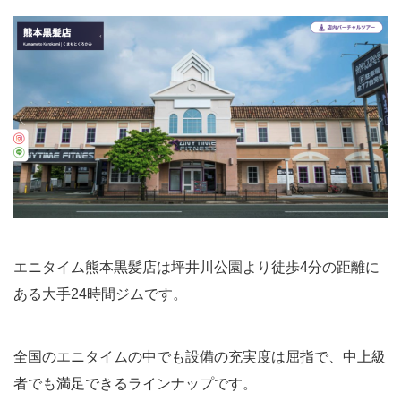
エニタイム熊本黒髪店は坪井川公園より徒歩4分の距離に
ある大手24時間ジムです。
全国のエニタイムの中でも設備の充実度は屈指で、中上級
者でも満足できるラインナップです。