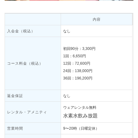
内容
入会金（税込）
なし
初回90分：3,300円
1回：6,650円
コース料金（税込）
12回：72,600円
24回：138,000円
36回：196,200円
返金保証
なし
ウェアレンタル無料
レンタル・アメニティ
水素水飲み放題
営業時間
9〜20時（日曜定休）