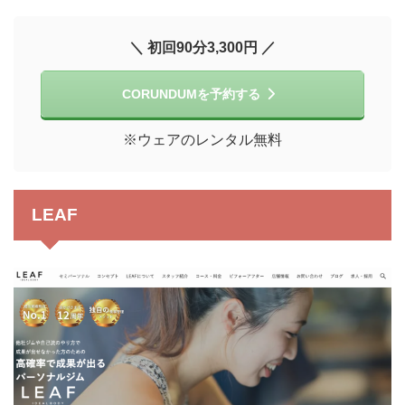
＼ 初回90分3,300円 ／
CORUNDUMを予約する
※ウェアのレンタル無料
LEAF