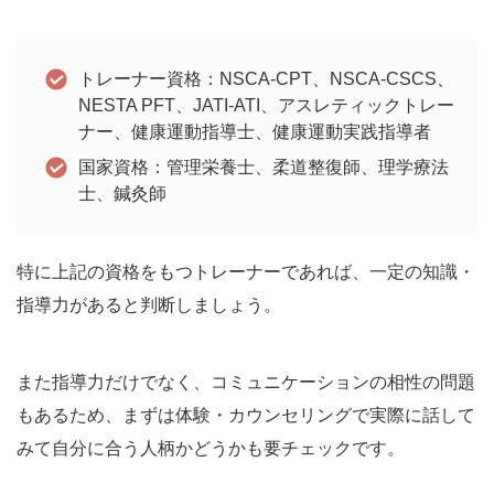
トレーナー資格：NSCA-CPT、NSCA-CSCS、
NESTA PFT、JATI-ATI、アスレティックトレー
ナー、健康運動指導士、健康運動実践指導者
国家資格：管理栄養士、柔道整復師、理学療法
士、鍼灸師
特に上記の資格をもつトレーナーであれば、一定の知識・
指導力があると判断しましょう。
また指導力だけでなく、コミュニケーションの相性の問題
もあるため、まずは体験・カウンセリングで実際に話して
みて自分に合う人柄かどうかも要チェックです。