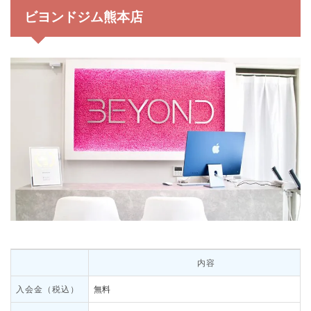
ビヨンドジム熊本店
内容
入会金（税込）
無料