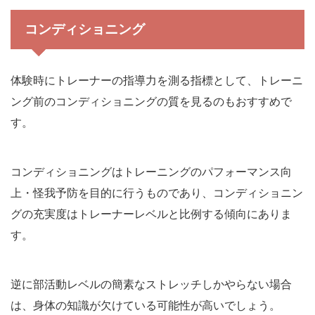
コンディショニング
体験時にトレーナーの指導力を測る指標として、トレーニ
ング前のコンディショニングの質を見るのもおすすめで
す。
コンディショニングはトレーニングのパフォーマンス向
上・怪我予防を目的に行うものであり、コンディショニン
グの充実度はトレーナーレベルと比例する傾向にありま
す。
逆に部活動レベルの簡素なストレッチしかやらない場合
は、身体の知識が欠けている可能性が高いでしょう。