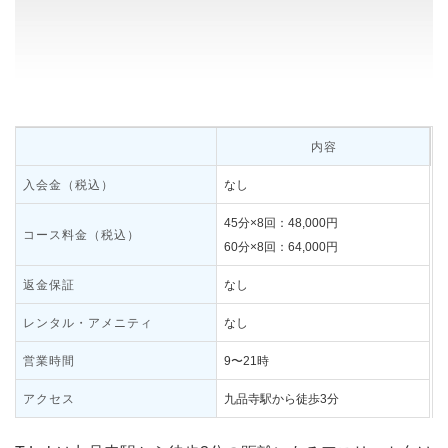
内容
入会金（税込）
なし
45分×8回：48,000円
コース料金（税込）
60分×8回：64,000円
返金保証
なし
レンタル・アメニティ
なし
営業時間
9〜21時
アクセス
九品寺駅から徒歩3分