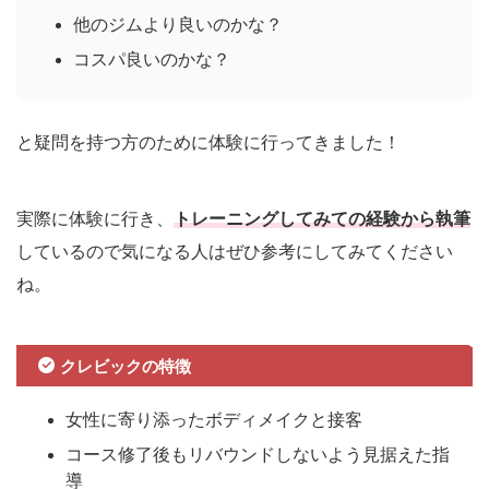
他のジムより良いのかな？
コスパ良いのかな？
と疑問を持つ方のために体験に行ってきました！
実際に体験に行き、
トレーニングしてみての経験から執筆
しているので気になる人はぜひ参考にしてみてください
ね。
クレビックの特徴
女性に寄り添ったボディメイクと接客
コース修了後もリバウンドしないよう見据えた指
導