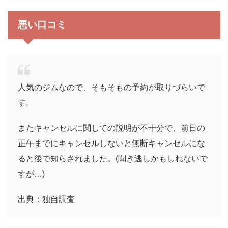
悪い口コミ
人気のジムなので、そもそもの予約が取りづらいで
す。
またキャンセルに関しての説明が不十分で、前日の
正午までにキャンセルしないと無断キャンセルにな
ると後で知らされました。(聞き逃しかもしれないで
すが…)
出典：独自調査