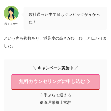
数社通った中で最もクレビックが良かっ
た！
考える女性
という声も複数あり、満足度の高さがひしひしと伝わりま
した。
＼ キャンペーン実施中 ／
無料カウンセリングに申し込む
※手ぶらで通える
※管理栄養士常駐