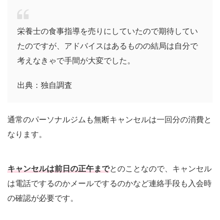
栄養士の食事指導を売りにしていたので期待してい
たのですが、アドバイスはあるものの結局は自分で
考えなきゃで手間が大変でした。
出典：独自調査
通常のパーソナルジムも無断キャンセルは一回分の消費と
なります。
キャンセルは前日の正午まで
とのことなので、キャンセル
は電話でするのかメールでするのかなど連絡手段も入会時
の確認が必要です。