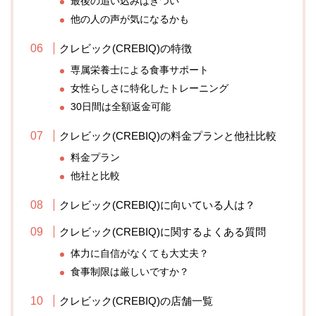
最後の追い込みはきつい
他の人の声が気になるかも
クレビック(CREBIQ)の特徴
専属栄養士による食事サポート
女性らしさに特化したトレーニング
30日間は全額返金可能
クレビック(CREBIQ)の料金プランと他社比較
料金プラン
他社と比較
クレビック(CREBIQ)に向いている人は？
クレビック(CREBIQ)に関するよくある質問
体力に自信がなくても大丈夫？
食事制限は厳しいですか？
クレビック(CREBIQ)の店舗一覧