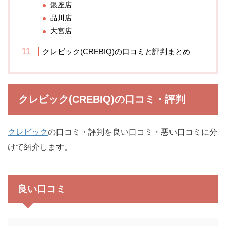
銀座店
品川店
大宮店
クレビック(CREBIQ)の口コミと評判まとめ
クレビック(CREBIQ)の口コミ・評判
クレビック
の口コミ・評判を良い口コミ・悪い口コミに分
けて紹介します。
良い口コミ