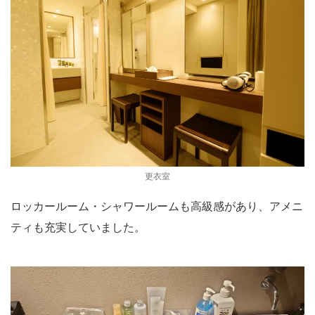
更衣室
ロッカールーム・シャワールームも高級感があり、アメニ
ティも充実していました。