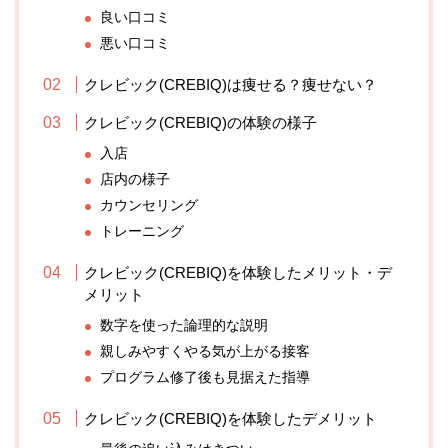
良い口コミ
悪い口コミ
クレビック(CREBIQ)は痩せる？痩せない？
クレビック(CREBIQ)の体験の様子
入店
店内の様子
カウンセリング
トレーニング
クレビック(CREBIQ)を体験したメリット・デ
メリット
数字を使った論理的な説明
親しみやすくやる気が上がる接客
プログラム修了後も見据えた指導
クレビック(CREBIQ)を体験したデメリット