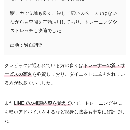
駅チカで立地も良く、決して広いスペースではない
ながらも空間を有効活用しており、トレーニングや
ストレッチも快適でした
出典：独自調査
クレビックに通われている方の多くは
トレーナーの質・サ
ービスの高さ
を称賛しており、ダイエットに成功されてい
る方が数多くいました。
また
LINEでの相談内容を覚えて
いて、トレーニング中に
も軽いアドバイスをするなど親身な接客も非常に好評でし
た。