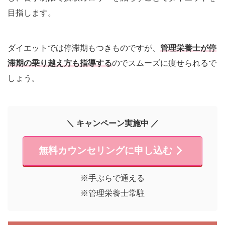
目指します。
ダイエットでは停滞期もつきものですが、
管理栄養士が停
滞期の乗り越え方も指導する
のでスムーズに痩せられるで
しょう。
＼ キャンペーン実施中 ／
無料カウンセリングに申し込む
※手ぶらで通える
※管理栄養士常駐