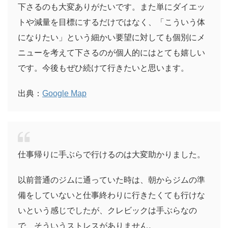
下さるのも大変ありがたいです。また単にダイエッ
トや減量を目標にするだけではなく、「こういう体
になりたい」という細かい要望に対しても個別にメ
ニューを考えて下さるのが個人的にはとても嬉しい
です。今後もぜひ続けて行きたいと思います。
出典：
Google Map
仕事帰りに手ぶらで行けるのは大変助かりました。
以前普通のジムに通っていた時は、朝からジムの準
備をしていないと仕事終わりに行きたくても行けな
いという感じでしたが、クレビックは手ぶらなの
で、そういうストレスがありません。