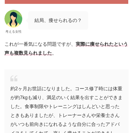
結局、痩せられるの？
考える女性
これが一番気になる問題ですが、
実際に痩せられたという
声も複数見られました
。
約2ヶ月お世話になりました。コース修了時には体重
が約7kgも減り、満足のいく結果を出すことができま
した。食事制限やトレーニングはしんどいと思った
ときもありましたが、トレーナーさんや栄養士さん
がいつも前向きになれるような自分に合ったアドバ