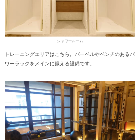
シャワールーム
トレーニングエリアはこちら。バーベルやベンチのあるパ
ワーラックをメインに鍛える設備です。