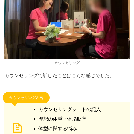
カウンセリング
カウンセリングで話したことはこんな感じでした。
カウンセリング内容
カウンセリングシートの記入
理想の体重・体脂肪率
体型に関する悩み