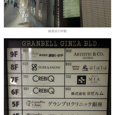
銀座店の外観