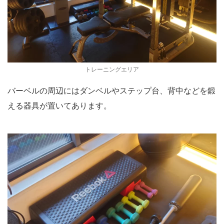
トレーニングエリア
バーベルの周辺にはダンベルやステップ台、背中などを鍛
える器具が置いてあります。