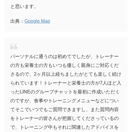
と思います。
出典：
Google Map
パーソナルに通うのは初めてでしたが、トレーナー
の方も栄養士の方もいつも優しく親身にご対応くだ
さるので、2ヶ月以上経ちましたがとても楽しく続け
られています！トレーナーと栄養士の方が7人ほど入
ったLINEのグループチャットを最初に作成いただく
のですが、食事やトレーニングメニューなどについ
てそこでいつでもご質問できますし、また質問内容
をトレーナーの皆さんが把握してくださっているの
で、トレーニング中もそれに関連したアドバイスを