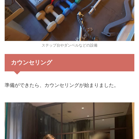
ステップ台やダンベルなどの設備
カウンセリング
準備ができたら、カウンセリングが始まりました。