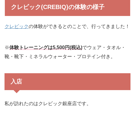
クレビック(CREBIQ)の体験の様子
クレビック
の体験ができるとのことで、行ってきました！
※
体験トレーニングは5,500円(税込)
でウェア・タオル・
靴・靴下・ミネラルウォーター・プロテイン付き。
入店
私が訪れたのはクレビック銀座店です。