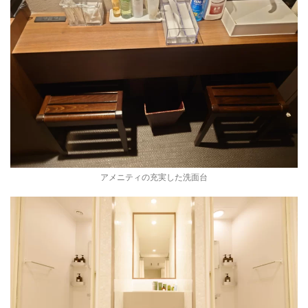
アメニティの充実した洗面台