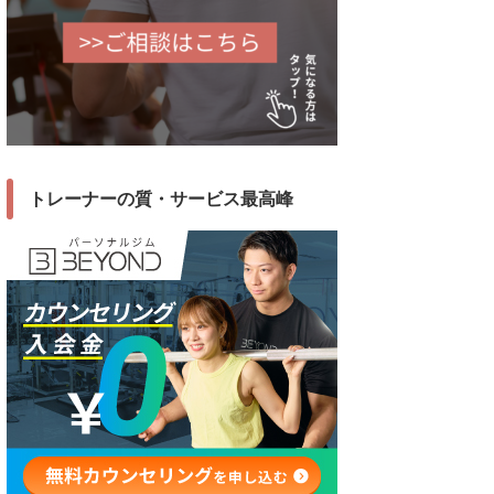
トレーナーの質・サービス最高峰