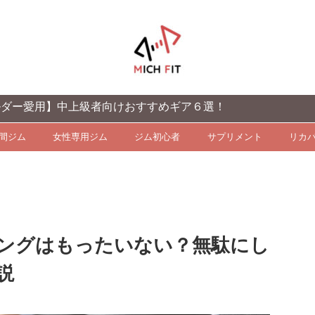
中上級者向けおすすめギア６選！
時間ジム
女性専用ジム
ジム初心者
サプリメント
リカ
ングはもったいない？無駄にし
説