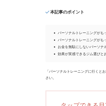
本記事のポイント
パーソナルトレーニングがも
パーソナルトレーニングがも
お金を無駄にしないパーソナ
効果が実感できるジム選びと
「パーソナルトレーニングに行くとお
さい。
タップできる目