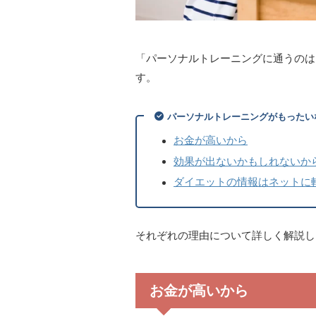
「パーソナルトレーニングに通うのは
す。
パーソナルトレーニングがもったい
お金が高いから
効果が出ないかもしれないか
ダイエットの情報はネットに
それぞれの理由について詳しく解説し
お金が高いから