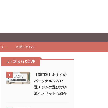
バリー
お問い合わせ
よく読まれる記事
【部門別】おすすめ
1
パーソナルジム17
選！ジムの選び方や
通うメリットも紹介