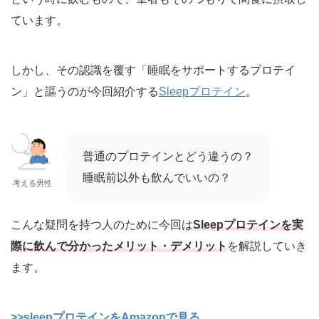
ています。
しかし、その認識を覆す「睡眠をサポートするプロテイ
ン」と謳うのが今回紹介する
Sleepプロテイン
。
普通のプロテインとどう違うの？
睡眠前以外も飲んでいいの？
考える男性
こんな疑問を持つ人のために今回は
Sleepプロテインを実
際に飲んで分かったメリット・デメリット
を解説していき
ます。
>>sleepプロテインをAmazonで見る