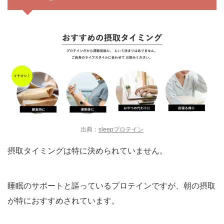
出典：
sleepプロテイン
摂取タイミングは特に決められていません。
睡眠のサポートと謳っているプロテインですが、朝の摂取
が特におすすめされています。