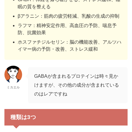
眠の質を整える
βアラニン：筋肉の疲労軽減、乳酸の生成の抑制
ラフマ：精神安定作用、高血圧の予防、喘息予
防、抗菌効果
ホスファチジルセリン：脳の機能改善、アルツハ
イマー病の予防・改善、ストレス緩和
GABAが含まれるプロテインは時々見か
けますが、その他の成分が含まれている
ミカエル
のはレアですね
種類は3つ