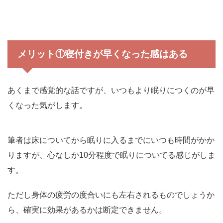
メリット①寝付きが早くなった感はある
あくまで感覚的な話ですが、いつもより眠りにつくのが早
くなった気がします。
筆者は床についてから眠りに入るまでにいつも時間がかか
りますが、心なしか10分程度で眠りについてる感じがしま
す。
ただし身体の疲労の度合いにも左右されるものでしょうか
ら、確実に効果があるかは断定できません。