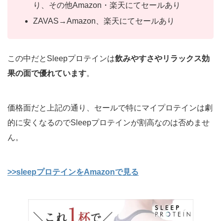
り、その他Amazon・楽天にてセールあり
ZAVAS→Amazon、楽天にてセールあり
この中だとSleepプロテインは
飲みやすさやリラックス効
果の面で優れています
。
価格面だと上記の通り、セールで特にマイプロテインは劇
的に安くなるのでSleepプロテインが割高なのは否めませ
ん。
>>sleepプロテインをAmazonで見る