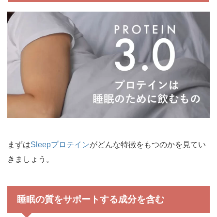
まずは
Sleepプロテイン
がどんな特徴をもつのかを見てい
きましょう。
睡眠の質をサポートする成分を含む