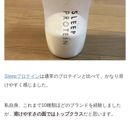
Sleepプロテイン
は通常のプロテインと比べて、かなり溶
けやすく感じました。
私自身、これまで10種類ほどのブランドを経験しました
が、
溶けやすさの面ではトップクラス
だと思います。