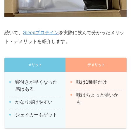
続いて、
Sleepプロテイン
を実際に飲んで分かったメリッ
ト・デメリットを紹介します。
メリット
デメリット
寝付きが早くなった
味は1種類だけ
感はある
味はちょっと薄いか
かなり溶けやすい
も
シェイカーもゲット