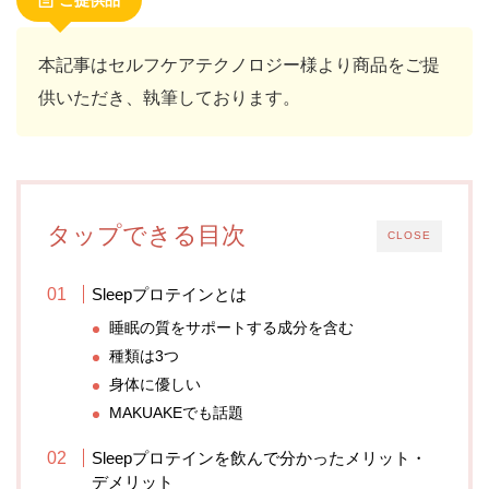
ご提供品
本記事はセルフケアテクノロジー様より商品をご提
供いただき、執筆しております。
タップできる目次
CLOSE
Sleepプロテインとは
睡眠の質をサポートする成分を含む
種類は3つ
身体に優しい
MAKUAKEでも話題
Sleepプロテインを飲んで分かったメリット・
デメリット