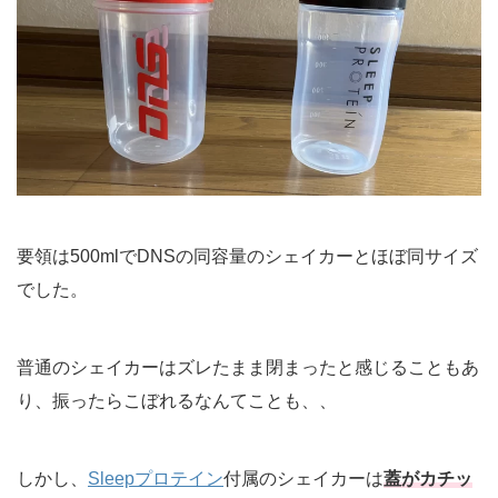
要領は500mlでDNSの同容量のシェイカーとほぼ同サイズ
でした。
普通のシェイカーはズレたまま閉まったと感じることもあ
り、振ったらこぼれるなんてことも、、
しかし、
Sleepプロテイン
付属のシェイカーは
蓋がカチッ