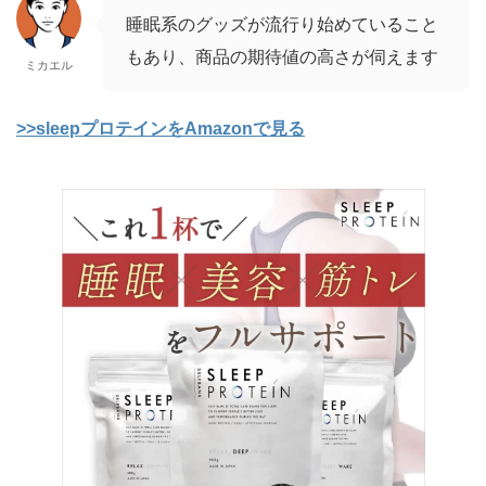
睡眠系のグッズが流行り始めていること
もあり、商品の期待値の高さが伺えます
ミカエル
>>sleepプロテインをAmazonで見る