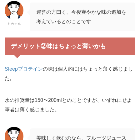
運営の方曰く、今後爽やかな味の追加を
考えているとのことです
ミカエル
デメリット②味はちょっと薄いかも
Sleepプロテイン
の味は個人的にはちょっと薄く感じまし
た。
水の推奨量は150〜200mlとのことですが、いずれにせよ
筆者は薄く感じました。
美味しく飲むのなら、フルーツジュース