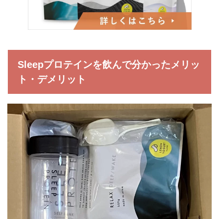
Sleepプロテインを飲んで分かったメリッ
ト・デメリット