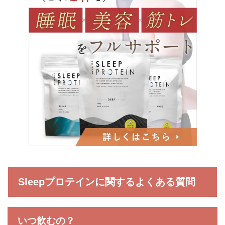
Sleepプロテインに関するよくある質問
いつ飲むの？