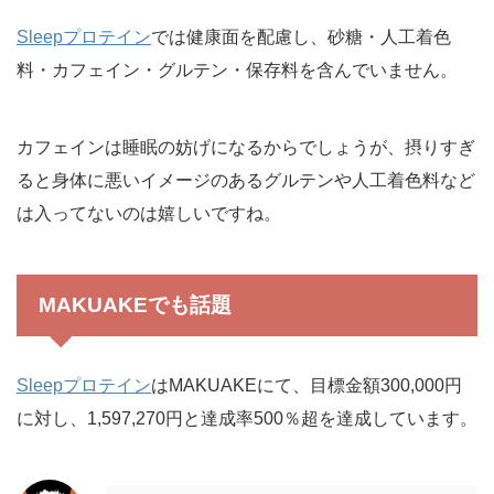
Sleepプロテイン
では健康面を配慮し、砂糖・人工着色
料・カフェイン・グルテン・保存料を含んでいません。
カフェインは睡眠の妨げになるからでしょうが、摂りすぎ
ると身体に悪いイメージのあるグルテンや人工着色料など
は入ってないのは嬉しいですね。
MAKUAKEでも話題
Sleepプロテイン
はMAKUAKEにて、目標金額300,000円
に対し、1,597,270円と達成率500％超を達成しています。