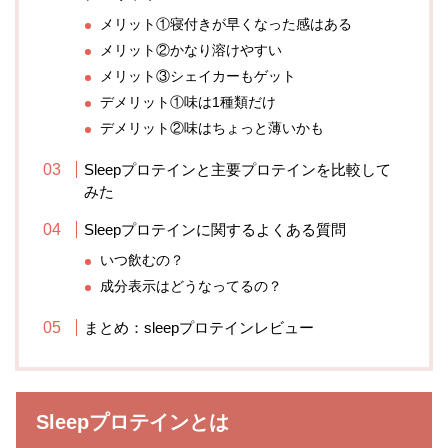
メリット①寝付きが早くなった感はある
メリット②かなり溶けやすい
メリット③シェイカーもゲット
デメリット①味は1種類だけ
デメリット②味はちょっと薄いかも
Sleepプロテインと主要プロテインを比較して
みた
Sleepプロテインに関するよくある質問
いつ飲むの？
成分表示はどうなってるの？
まとめ：sleepプロテインレビュー
Sleepプロテインとは