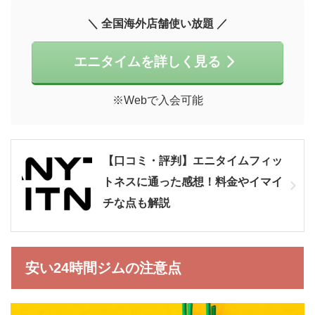
＼ 全国海外店舗使い放題 ／
エニタイムを詳しく見る
※Webで入会可能
【口コミ・評判】エニタイムフィッ
トネスに通った感想！料金やイマイ
チな点も解説
安い24時間ジムの注意点