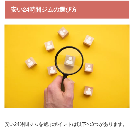
安い24時間ジムの選び方
安い24時間ジムを選ぶポイントは以下の3つがあります。