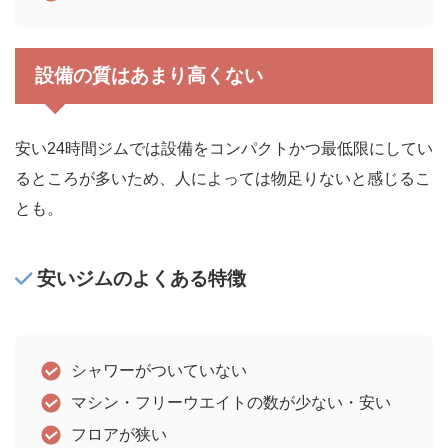
設備の質はあまり高くない
安い24時間ジムでは設備をコンパクトかつ最低限にしてい
るところが多いため、人によっては物足りないと感じるこ
とも。
安いジムのよくある特徴
シャワーがついていない
マシン・フリーウエイトの数が少ない・安い
フロアが狭い