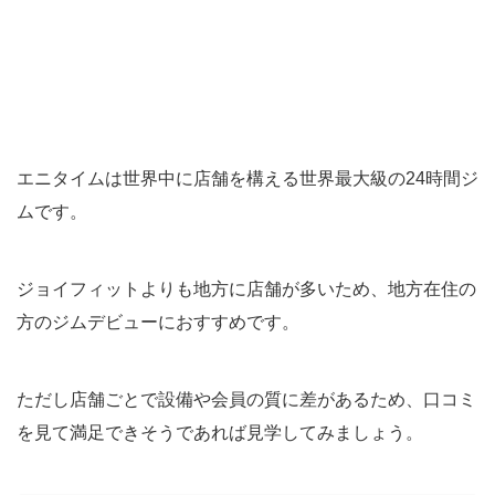
エニタイムは世界中に店舗を構える世界最大級の24時間ジ
ムです。
ジョイフィットよりも地方に店舗が多いため、地方在住の
方のジムデビューにおすすめです。
ただし店舗ごとで設備や会員の質に差があるため、口コミ
を見て満足できそうであれば見学してみましょう。