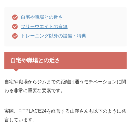
自宅や職場との近さ
フリーウエイトの有無
トレーニング以外の設備・特典
自宅や職場との近さ
自宅や職場からジムまでの距離は通うモチベーションに関
わる非常に重要な要素です。
実際、FITPLACE24を経営する山澤さんも以下のように発
言しています。