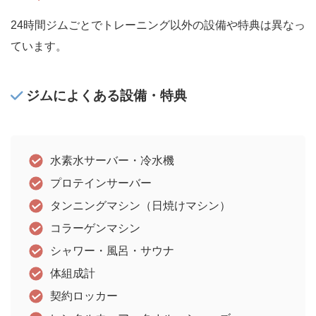
24時間ジムごとでトレーニング以外の設備や特典は異なっ
ています。
ジムによくある設備・特典
水素水サーバー・冷水機
プロテインサーバー
タンニングマシン（日焼けマシン）
コラーゲンマシン
シャワー・風呂・サウナ
体組成計
契約ロッカー