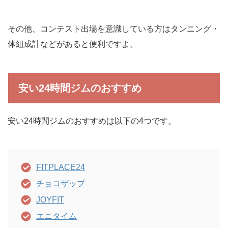
その他、コンテスト出場を意識している方はタンニング・
体組成計などがあると便利ですよ。
安い24時間ジムのおすすめ
安い24時間ジムのおすすめは以下の4つです。
FITPLACE24
チョコザップ
JOYFIT
エニタイム