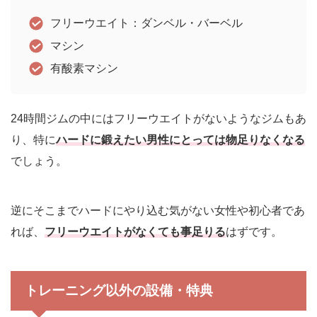
フリーウエイト：ダンベル・バーベル
マシン
有酸素マシン
24時間ジムの中にはフリーウエイトがないようなジムもあ
り、特に
ハードに鍛えたい男性にとっては物足りなくなる
でしょう。
逆にそこまでハードにやり込む気がない女性や初心者であ
れば、
フリーウエイトがなくても事足りる
はずです。
トレーニング以外の設備・特典