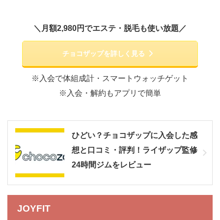
＼月額2,980円でエステ・脱毛も使い放題／
チョコザップを詳しく見る
※入会で体組成計・スマートウォッチゲット
※入会・解約もアプリで簡単
ひどい？チョコザップに入会した感
想と口コミ・評判！ライザップ監修
24時間ジムをレビュー
JOYFIT