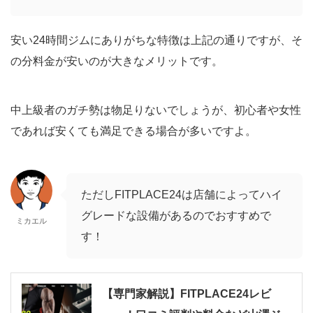
安い24時間ジムにありがちな特徴は上記の通りですが、そ
の分料金が安いのが大きなメリットです。
中上級者のガチ勢は物足りないでしょうが、初心者や女性
であれば安くても満足できる場合が多いですよ。
ただしFITPLACE24は店舗によってハイ
グレードな設備があるのでおすすめで
ミカエル
す！
【専門家解説】FITPLACE24レビ