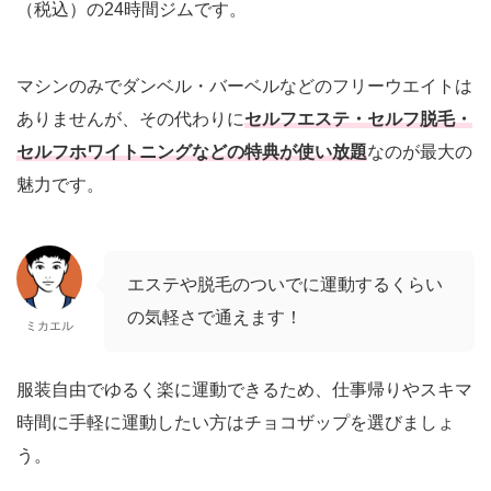
（税込）の24時間ジムです。
マシンのみでダンベル・バーベルなどのフリーウエイトは
ありませんが、その代わりに
セルフエステ・セルフ脱毛・
セルフホワイトニングなどの特典が使い放題
なのが最大の
魅力です。
エステや脱毛のついでに運動するくらい
の気軽さで通えます！
ミカエル
服装自由でゆるく楽に運動できるため、仕事帰りやスキマ
時間に手軽に運動したい方はチョコザップを選びましょ
う。