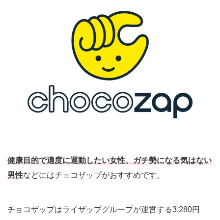
健康目的で適度に運動したい女性、ガチ勢になる気はない
男性
などにはチョコザップがおすすめです。
チョコザップはライザップグループが運営する3,280円