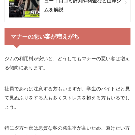
ュー！口コミ評判や料金など山澤ジ
ムを解説
マナーの悪い客が増えがち
ジムの利用料が安いと、どうしてもマナーの悪い客は増え
る傾向にあります。
社員であれば注意する方もいますが、学生のバイトだと見
て見ぬふりをする人も多くストレスを抱える方もいるでし
ょう。
特に夕方〜夜は悪質な客の発生率が高いため、避けたい方