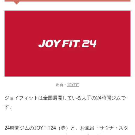
出典：
JOYFIT
ジョイフィットは全国展開している大手の24時間ジムで
す。
24時間ジムのJOYFIT24（赤）と、お風呂・サウナ・スタ