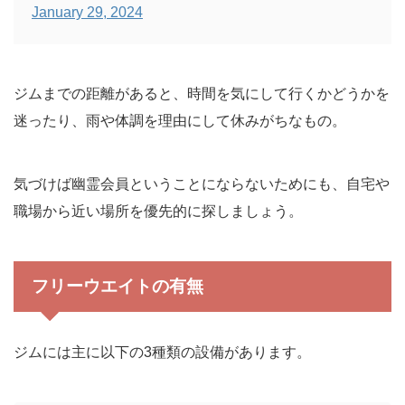
January 29, 2024
ジムまでの距離があると、時間を気にして行くかどうかを
迷ったり、雨や体調を理由にして休みがちなもの。
気づけば幽霊会員ということにならないためにも、自宅や
職場から近い場所を優先的に探しましょう。
フリーウエイトの有無
ジムには主に以下の3種類の設備があります。