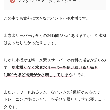
レンタルウェア・タオル・シューズ
この中でも意外に大きなポイントが冷水機です。
水素水サーバーは多くの24時間ジムにありますが、冷水機
はあったりなかったりします。
しかし水機が無料、水素水サーバーが有料の場合が多いの
で、
冷水機がなく水素水サーバーを使い続けると毎月
1,000円ほど出費がかさ増ししてしまう
のです。
またシャワーもあるジム・ないジムの2種類があるので、
トレーニング後にシャワーを浴びて帰りたい方は要チェッ
クです。