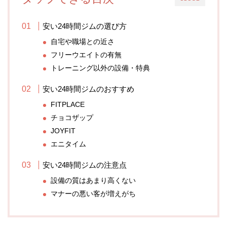
安い24時間ジムの選び方
自宅や職場との近さ
フリーウエイトの有無
トレーニング以外の設備・特典
安い24時間ジムのおすすめ
FITPLACE
チョコザップ
JOYFIT
エニタイム
安い24時間ジムの注意点
設備の質はあまり高くない
マナーの悪い客が増えがち