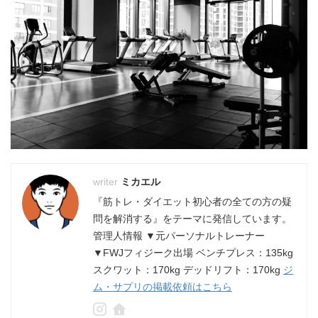
ミカエル
『筋トレ・ダイエット初心者の全ての方の疑
問を解消する』をテーマに発信しています。
管理人情報 ▼元パーソナルトレーナー
▼FWJフィジーク出場 ベンチプレス：135kg
スクワット：170kg デッドリフト：170kg
ジ
ム・サプリの掲載依頼はこちら