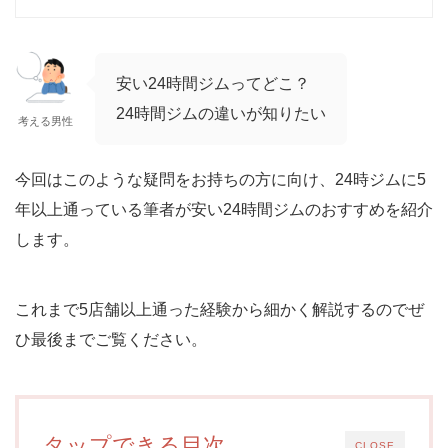
安い24時間ジムってどこ？
24時間ジムの違いが知りたい
考える男性
今回はこのような疑問をお持ちの方に向け、24時ジムに5
年以上通っている筆者が安い24時間ジムのおすすめを紹介
します。
これまで5店舗以上通った経験から細かく解説するのでぜ
ひ最後までご覧ください。
タップできる目次
CLOSE