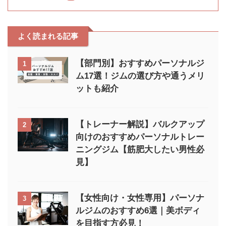
よく読まれる記事
【部門別】おすすめパーソナルジ
1
ム17選！ジムの選び方や通うメリ
ットも紹介
【トレーナー解説】バルクアップ
2
向けのおすすめパーソナルトレー
ニングジム【筋肥大したい男性必
見】
【女性向け・女性専用】パーソナ
3
ルジムのおすすめ6選｜美ボディ
を目指す方必見！