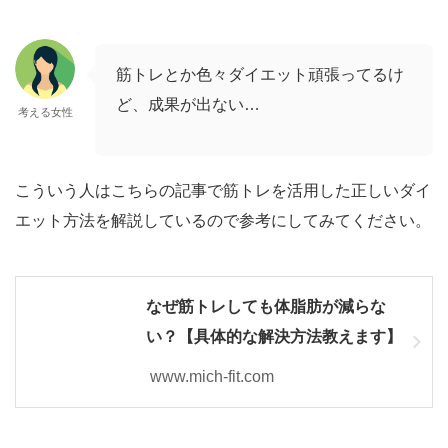
筋トレとか色々ダイエット頑張ってるけ
ど、成果が出ない…
考える女性
こういう人はこちらの記事で筋トレを活用した正しいダイ
エット方法を解説しているので参考にしてみてください。
なぜ筋トレしても体脂肪が減らな
い？【具体的な解決方法教えます】
www.mich-fit.com