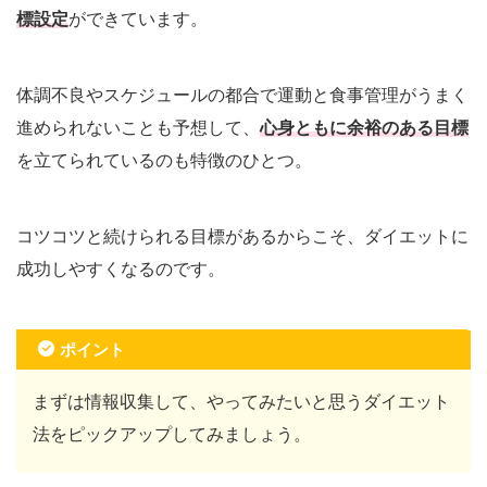
標設定
ができています。
体調不良やスケジュールの都合で運動と食事管理がうまく
進められないことも予想して、
心身ともに余裕のある目標
を立てられているのも特徴のひとつ。
コツコツと続けられる目標があるからこそ、ダイエットに
成功しやすくなるのです。
ポイント
まずは情報収集して、やってみたいと思うダイエット
法をピックアップしてみましょう。