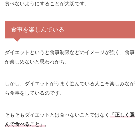
食べないようにすることが大切です。
食事を楽しんでいる
ダイエットというと食事制限などのイメージが強く、食事
が楽しめないと思われがち。
しかし、ダイエットがうまく進んでいる人こそ楽しみなが
ら食事をしているのです。
そもそもダイエットとは食べないことではなく
「正しく選
んで食べること」
。