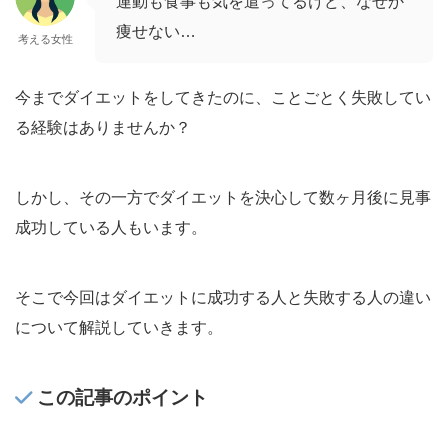
運動も食事も気を遣ってるけど、なぜか
痩せない…
考える女性
今までダイエットをしてきたのに、ことごとく失敗してい
る経験はありませんか？
しかし、その一方でダイエットを決心して数ヶ月後に見事
成功している人もいます。
そこで今回はダイエットに成功する人と失敗する人の違い
について
解説していきます。
この記事のポイント