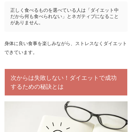
正しく食べるものを選べている人は「ダイエット中
だから何も食べられない」とネガティブになること
がありません。
身体に良い食事を楽しみながら、ストレスなくダイエット
できています。
次からは失敗しない！ダイエットで成功
するための秘訣とは