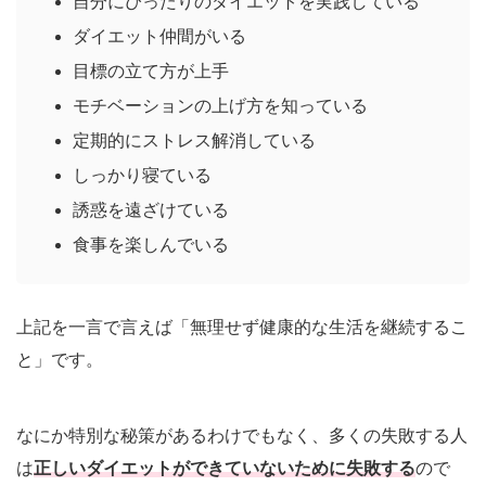
自分にぴったりのダイエットを実践している
ダイエット仲間がいる
目標の立て方が上手
モチベーションの上げ方を知っている
定期的にストレス解消している
しっかり寝ている
誘惑を遠ざけている
食事を楽しんでいる
上記を一言で言えば「無理せず健康的な生活を継続するこ
と」です。
なにか特別な秘策があるわけでもなく、多くの失敗する人
は
正しいダイエットができていないために失敗する
ので