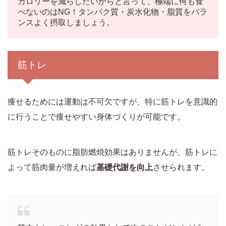
カロリーを減らしたいからと言って、極端に何も食
べないのはNG！タンパク質・炭水化物・脂質をバラ
ンスよく摂取しましょう。
筋トレ
痩せるためには運動は不可欠ですが、特に筋トレを意識的
に行うことで痩せやすい身体づくりが可能です。
筋トレそのものに脂肪燃焼効果はありませんが、筋トレに
よって筋肉量が増えれば
基礎代謝を向上
させられます。