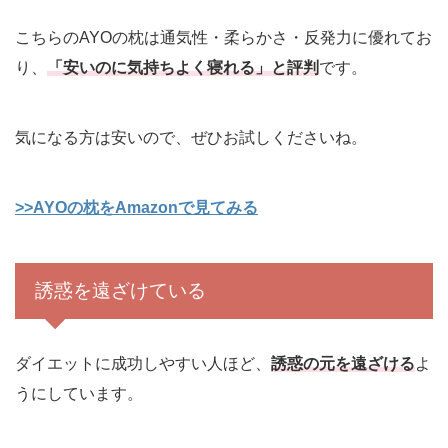
こちらのAYOの枕は通気性・柔らかさ・反発力に優れてお
り、
「安いのに気持ちよく寝れる」と評判
です。
気になる方は安いので、ぜひお試しくださいね。
>>AYOの枕をAmazonで見てみる
誘惑を遠ざけている
ダイエットに成功しやすい人ほど、
誘惑の元を遠ざける
よ
うにしています。