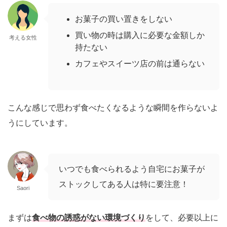
お菓子の買い置きをしない
買い物の時は購入に必要な金額しか
考える女性
持たない
カフェやスイーツ店の前は通らない
こんな感じで思わず食べたくなるような瞬間を作らないよ
うにしています。
いつでも食べられるよう自宅にお菓子が
ストックしてある人は特に要注意！
Saori
まずは
食べ物の誘惑がない環境づくり
をして、必要以上に