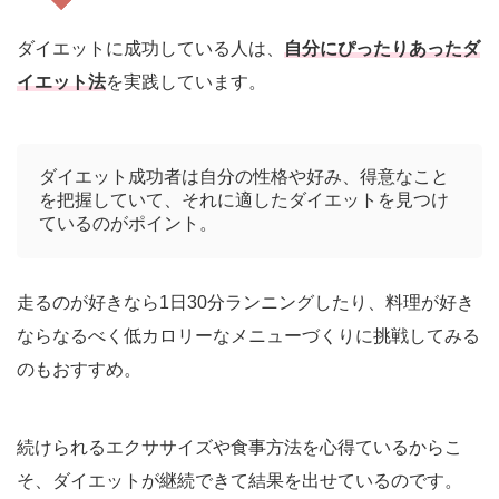
ダイエットに成功している人は、
自分にぴったりあったダ
イエット法
を実践しています。
ダイエット成功者は自分の性格や好み、得意なこと
を把握していて、それに適したダイエットを見つけ
ているのがポイント。
走るのが好きなら1日30分ランニングしたり、料理が好き
ならなるべく低カロリーなメニューづくりに挑戦してみる
のもおすすめ。
続けられるエクササイズや食事方法を心得ているからこ
そ、ダイエットが継続できて結果を出せているのです。