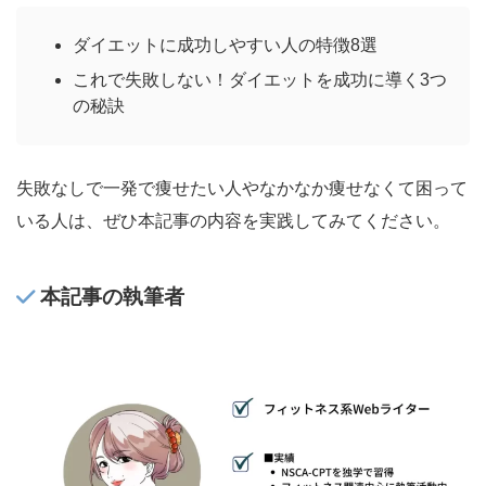
ダイエットに成功しやすい人の特徴8選
これで失敗しない！ダイエットを成功に導く3つ
の秘訣
失敗なしで一発で痩せたい人やなかなか痩せなくて困って
いる人は、ぜひ本記事の内容を実践してみてください。
本記事の執筆者