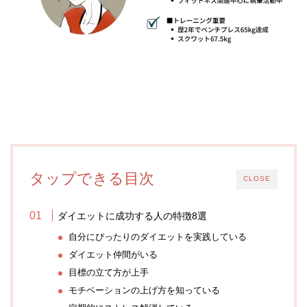
タップできる目次
CLOSE
ダイエットに成功する人の特徴8選
自分にぴったりのダイエットを実践している
ダイエット仲間がいる
目標の立て方が上手
モチベーションの上げ方を知っている