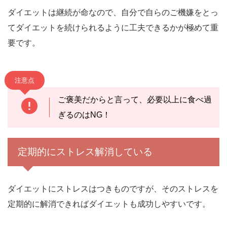
ダイエットは継続が命なので、自分で自らのご機嫌をとっ
てダイエットを続けられるように工夫できるかが極めて重
要です。
注意点
ご褒美だからと言って、必要以上に食べ過
ぎるのはNG！
定期的にストレス解消している
ダイエットにストレスはつきものですが、そのストレスを
定期的に解消できればダイエットも成功しやすいです。