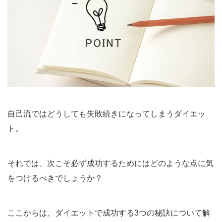
自己流ではどうしても失敗続きになってしまうダイエッ
ト。
それでは、次こそ必ず成功するためにはどのような点に気
をつけるべきでしょうか？
ここからは、ダイエットで成功する3つの秘訣について解