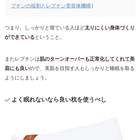
プチンの役割とレプチン受容体機構
）
つまり、しっかりと寝ている人ほど
太りにくい身体づくり
ができている
ということ。
またレプチンは
肌のターンオーバーも正常化してくれて美
容にも良い
ので、美肌を目指す人もしっかりと睡眠を取る
ようにしましょう。
よく眠れないなら良い枕を使うべし