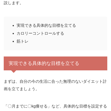
説します。
実現できる具体的な目標を立てる
カロリーコントロールする
筋トレ
実現できる具体的な目標を立てる
まずは、自分の今の生活に合った無理のないダイエット計
画を立てましょう。
「〇月までに〇kg痩せる」など、具体的な目標を設定する