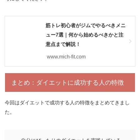
筋トレ初心者がジムでやるべきメニ
ュー7選｜何から始めるべきかと注
意点まで解説！
www.mich-fit.com
まとめ：ダイエットに成功する人の特徴
今回はダイエットで成功する人の特徴をまとめてきまし
た。