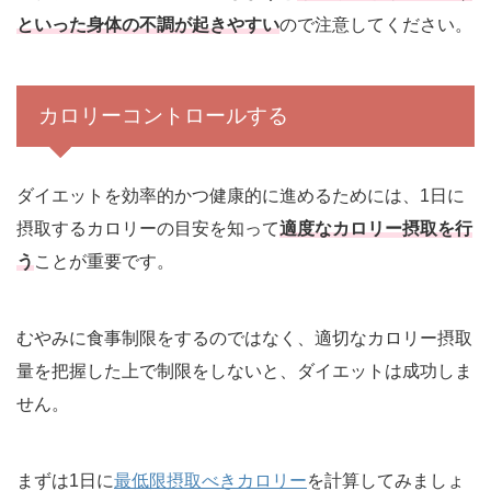
といった身体の不調が起きやすい
ので注意してください。
カロリーコントロールする
ダイエットを効率的かつ健康的に進めるためには、1日に
摂取するカロリーの目安を知って
適度なカロリー摂取を行
う
ことが重要です。
むやみに食事制限をするのではなく、適切なカロリー摂取
量を把握した上で制限をしないと、ダイエットは成功しま
せん。
まずは1日に
最低限摂取べきカロリー
を計算してみましょ