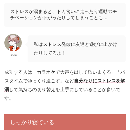
ストレスが溜まると、ドカ食いに走ったり運動のモ
チベーションが下がったりしてしまうことも…
私はストレス発散に友達と遊びに出かけ
たりしてるよ！
Saori
成功する人は「カラオケで大声を出して歌いまくる」「バ
スタイムでゆっくり過ごす」など
自分なりにストレスを解
消
して気持ちの切り替えを上手にしていることが多いで
す。
しっかり寝ている