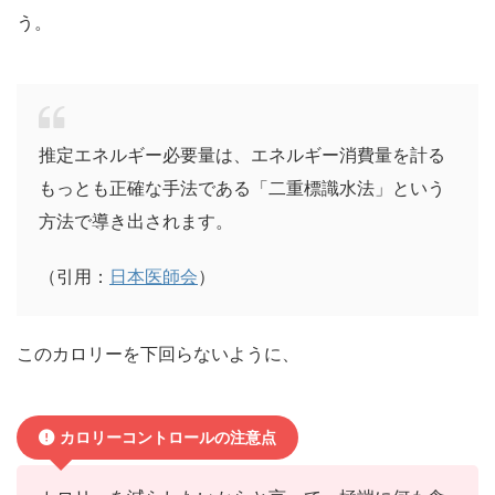
う。
推定エネルギー必要量は、エネルギー消費量を計る
もっとも正確な手法である「二重標識水法」という
方法で導き出されます。
（引用：
日本医師会
）
このカロリーを下回らないように、
カロリーコントロールの注意点