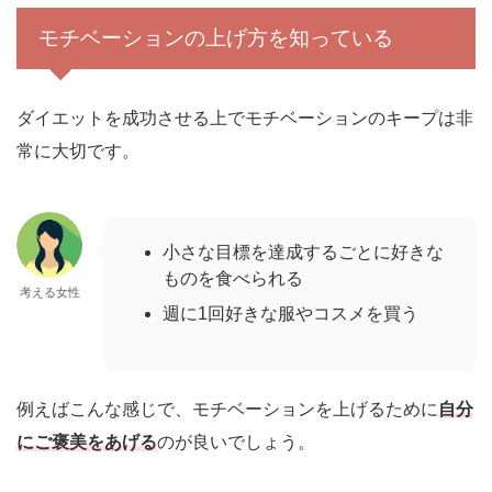
モチベーションの上げ方を知っている
ダイエットを成功させる上でモチベーションのキープは非
常に大切です。
小さな目標を達成するごとに好きな
ものを食べられる
考える女性
週に1回好きな服やコスメを買う
例えばこんな感じで、モチベーションを上げるために
自分
にご褒美をあげる
のが良いでしょう。