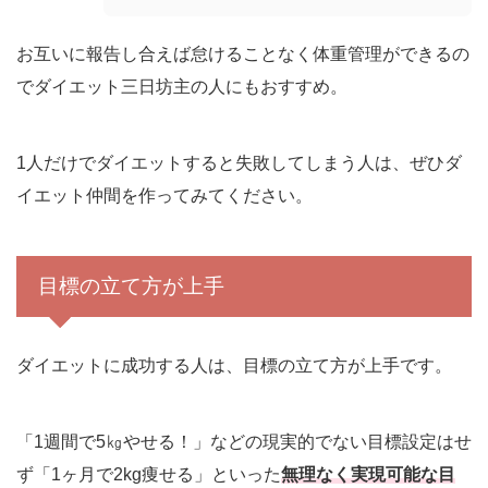
お互いに報告し合えば怠けることなく体重管理ができるの
でダイエット三日坊主の人にもおすすめ。
1人だけでダイエットすると失敗してしまう人は、ぜひダ
イエット仲間を作ってみてください。
目標の立て方が上手
ダイエットに成功する人は、目標の立て方が上手です。
「1週間で5㎏やせる！」などの現実的でない目標設定はせ
ず「1ヶ月で2kg痩せる」といった
無理なく実現可能な目