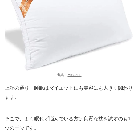
出典；
Amazon
上記の通り、睡眠はダイエットにも美容にも大きく関わり
ます。
そこで、よく眠れず悩んでいる方は良質な枕を試すのも1
つの手段です。