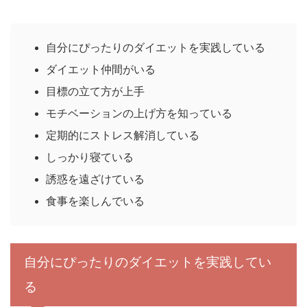
自分にぴったりのダイエットを実践している
ダイエット仲間がいる
目標の立て方が上手
モチベーションの上げ方を知っている
定期的にストレス解消している
しっかり寝ている
誘惑を遠ざけている
食事を楽しんでいる
自分にぴったりのダイエットを実践してい
る