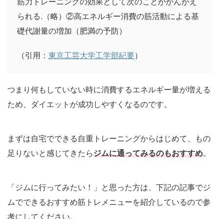
筋力トレーニングの効果として次のことがかんがえ
られる.（略）②高エネルギー消費の筋活動による基
礎代謝量の増加（肥満の予防）
（引用：
東京工芸大学工学部紀要
）
つまり何もしていない時に消費するエネルギー量が増える
ため、ダイエットが成功しやすくなるのです。
まずは自宅でできる自重トレーニングからはじめて、もの
足りないと感じてきたら
ジムに通ってみるのもおすすめ
。
「ジムに行ってみたい！」と思った方は、下記の記事でジ
ムでできるおすすめ筋トレメニューを紹介しているので参
考にしてください。