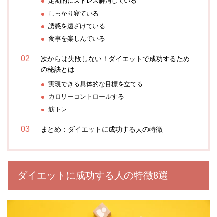
定期的にストレス解消している
しっかり寝ている
誘惑を遠ざけている
食事を楽しんでいる
次からは失敗しない！ダイエットで成功するため
の秘訣とは
実現できる具体的な目標を立てる
カロリーコントロールする
筋トレ
まとめ：ダイエットに成功する人の特徴
ダイエットに成功する人の特徴8選