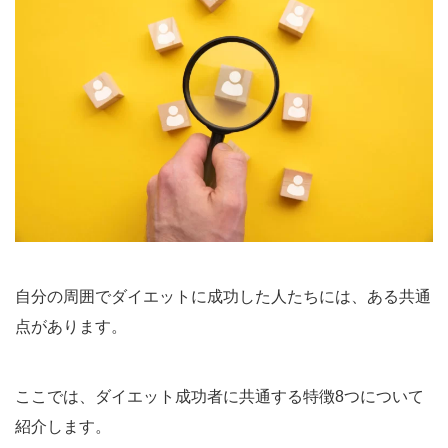
自分の周囲でダイエットに成功した人たちには、ある共通
点があります。
ここでは、ダイエット成功者に共通する特徴8つについて
紹介します。