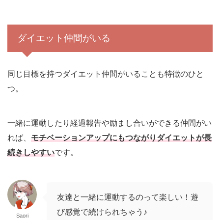
ダイエット仲間がいる
同じ目標を持つダイエット仲間がいることも特徴のひと
つ。
一緒に運動したり経過報告や励まし合いができる仲間がい
れば、
モチベーションアップにもつながりダイエットが長
続きしやすい
です。
友達と一緒に運動するのって楽しい！遊
び感覚で続けられちゃう♪
Saori